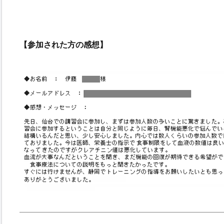
【参加された方の感想】