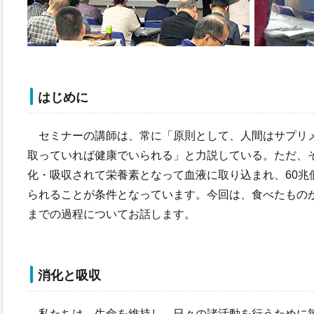
はじめに
セミナーの講師は、常に「原則として、人間はサプリ
取っていれば健康でいられる」と力説している。ただ、
化・吸収されて栄養素となって血液に取り込まれ、60兆
られることが条件となっています。今回は、食べたもの
までの過程についてお話します。
消化と吸収
私たちは、生命を維持し、日々の諸活動を行うために