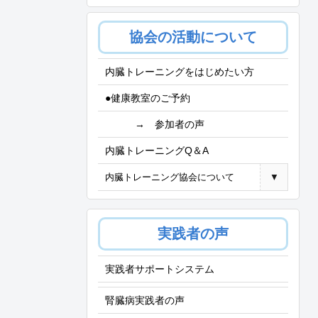
協会の活動について
内臓トレーニングをはじめたい方
●健康教室のご予約
→ 参加者の声
内臓トレーニングQ＆A
内臓トレーニング協会について
▼
実践者の声
実践者サポートシステム
腎臓病実践者の声