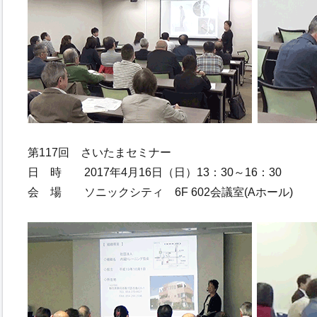
第117回 さいたまセミナー
日 時 2017年4月16日（日）13：30～16：30
会 場 ソニックシティ 6F 602会議室(Aホール)