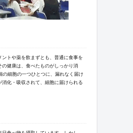
メントや薬を飲まずとも、普通に食事を
その健康は、食べたものがしっかり消
個の細胞の一つひとつに、漏れなく届け
が消化・吸収されて、細胞に届けられる
毎日食べ物を摂取しています。しかし、