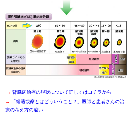
→
腎臓病治療の現状について詳しくはコチラから
→
「経過観察とはどういうこと？」医師と患者さんの治
療の考え方の違い