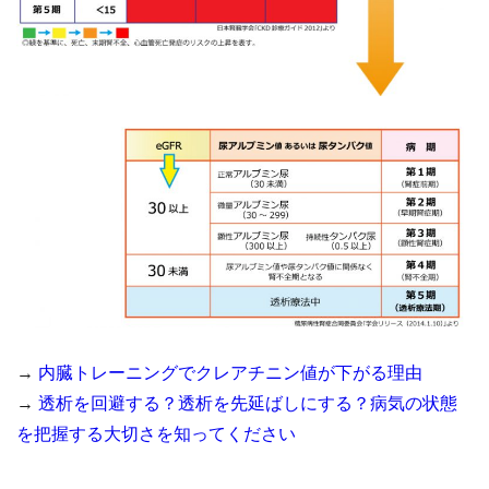
→
内臓トレーニングでクレアチニン値が下がる理由
→
透析を回避する？透析を先延ばしにする？病気の状態
を把握する大切さを知ってください