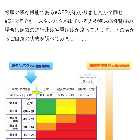
腎臓の残存機能であるeGFRがわかりましたか？同じ
eGFR値でも、尿タンパクが出ている人や糖尿病性腎症の
場合は病気の進行速度や重症度が違ってきます。下の表か
らご自身の状態を調べてみましょう。