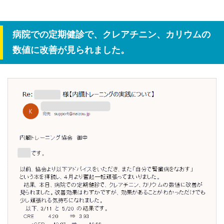
病院での定期健診で、クレアチニン、カリウムの
数値に改善が見られました。