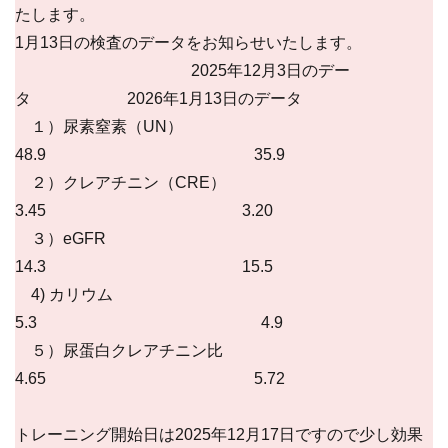
たします。
1月13日の検査のデータをお知らせいたします。
2025年12月3日のデー
タ 2026年1月13日のデータ
１）尿素窒素（UN）
48.9 35.9
２）クレアチニン（CRE）
3.45 3.20
３）eGFR
14.3 15.5
4) カリウム
5.3 4.9
５）尿蛋白クレアチニン比
4.65 5.72
トレーニング開始日は2025年12月17日ですので少し効果