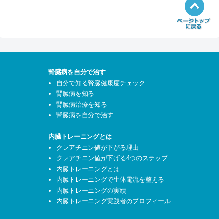
腎臓病を自分で治す
自分で知る腎臓健康度チェック
腎臓病を知る
腎臓病治療を知る
腎臓病を自分で治す
内臓トレーニングとは
クレアチニン値が下がる理由
クレアチニン値が下げる4つのステップ
内臓トレーニングとは
内臓トレーニングで生体電流を整える
内臓トレーニングの実績
内臓トレーニング実践者のプロフィール