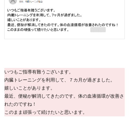
いつもご指導有難うございます。
内臓トレーニングを利用して、７カ月が過ぎました。
嬉しいことがあります。
最近、便秘が解消してきたのです。体の血液循環が改善さ
れたのですね！
このまま頑張って続けたいと思います。