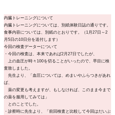
内臓トレーニングについて
内臓トレーニングについては、別紙体験日誌の通りです。
食事内容については、別紙のとおりです。（1月27日～2
月5日の10日分を送付します）
今回の検査データーについて
・今回の検査は、本来であれば2月27日でしたが、
上の血圧が時々100を切ることがいったので、早目に検
査致しました。
先生より、「血圧については、めまいやふらつきがあれ
ば、
薬の変更も考えますが、もしなければ、このまま今まで
の薬を服用してみては」
とのことでした。
・診察時に先生より、「前回検査と比較して今回はだいぶ