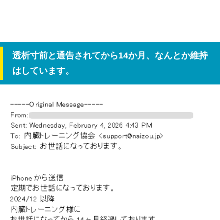
透析寸前と通告されてから14か月、なんとか維持
はしています。