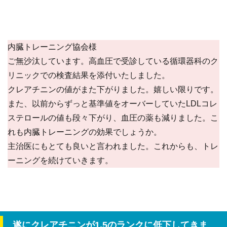
内臓トレーニング協会様
ご無沙汰しています。高血圧で受診している循環器科のク
リニックでの検査結果を添付いたしました。
クレアチニンの値がまた下がりました。嬉しい限りです。
また、以前からずっと基準値をオーバーしていたLDLコレ
ステロールの値も段々下がり、血圧の薬も減りました。こ
れも内臓トレーニングの効果でしょうか。
主治医にもとても良いと言われました。これからも、トレ
ーニングを続けていきます。
遂にクレアチニンが1.5のランクに低下してきま