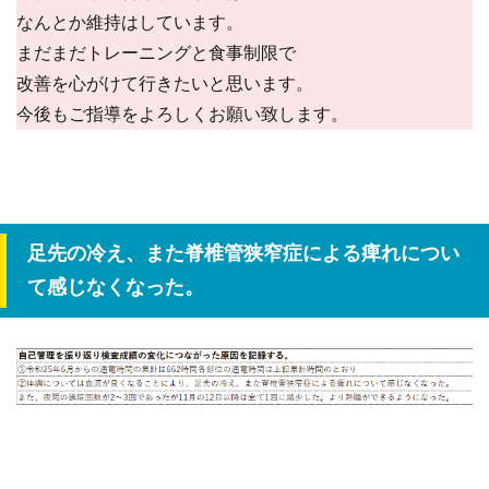
なんとか維持はしています。
まだまだトレーニングと食事制限で
改善を心がけて行きたいと思います。
今後もご指導をよろしくお願い致します。
足先の冷え、また脊椎管狭窄症による痺れについ
て感じなくなった。