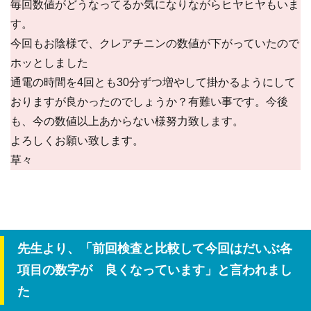
毎回数値がどうなってるか気になりながらヒヤヒヤもいま
す。
今回もお陰様で、クレアチニンの数値が下がっていたので
ホッとしました
通電の時間を4回とも30分ずつ増やして掛かるようにして
おりますが良かったのでしょうか？有難い事です。今後
も、今の数値以上あからない様努力致します。
よろしくお願い致します。
草々
先生より、「前回検査と比較して今回はだいぶ各
項目の数字が 良くなっています」と言われまし
た