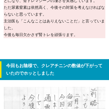
とになり、腎トレマシーンの凄さを実感しています。
ただ尿素窒素は依然高く、今後その対策を考えなければな
らないと思っています。
主治医も「こんなことはありえないことだ」と言っていま
した。
今後も毎日欠かさず腎トレを頑張ります。
今回もお陰様で、クレアチニンの数値が下がって
いたのでホッとしました