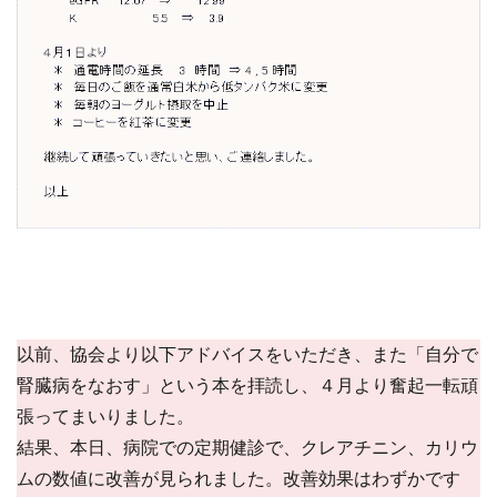
以前、協会より以下アドバイスをいただき、また「自分で
腎臓病をなおす」という本を拝読し、４月より奮起一転頑
張ってまいりました。
結果、本日、病院での定期健診で、クレアチニン、カリウ
ムの数値に改善が見られました。改善効果はわずかです