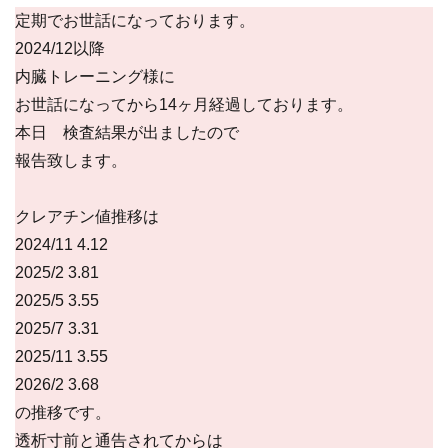
定期でお世話になっております。
2024/12以降
内臓トレーニング様に
お世話になってから14ヶ月経過しております。
本日 検査結果が出ましたので
報告致します。
クレアチン値推移は
2024/11 4.12
2025/2 3.81
2025/5 3.55
2025/7 3.31
2025/11 3.55
2026/2 3.68
の推移です。
透析寸前と通告されてからは