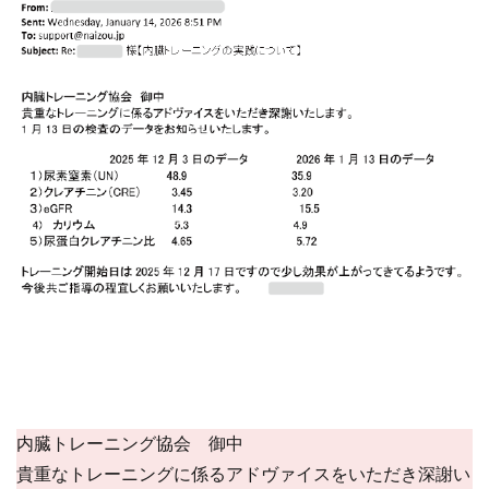
内臓トレーニング協会 御中
貴重なトレーニングに係るアドヴァイスをいただき深謝い