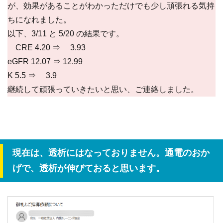
が、効果があることがわかっただけでも少し頑張れる気持
ちになれました。
以下、3/11 と 5/20 の結果です。
CRE 4.20 ⇒ 3.93
eGFR 12.07 ⇒ 12.99
K 5.5 ⇒ 3.9
継続して頑張っていきたいと思い、ご連絡しました。
現在は、透析にはなっておりません。通電のおか
げで、透析が伸びておると思います。