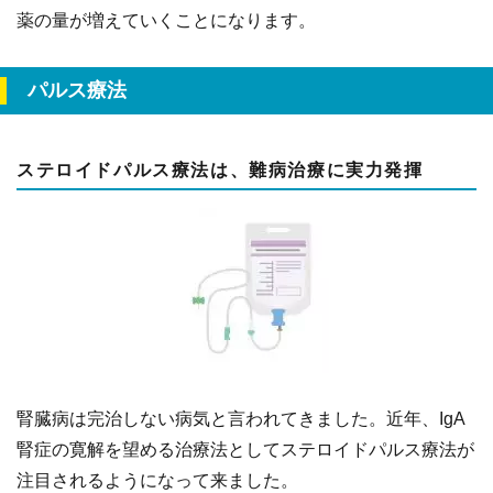
薬の量が増えていくことになります。
パルス療法
ステロイドパルス療法は、難病治療に実力発揮
腎臓病は完治しない病気と言われてきました。近年、IgA
腎症の寛解を望める治療法としてステロイドパルス療法が
注目されるようになって来ました。