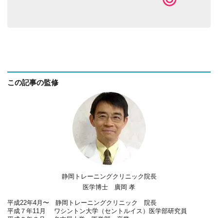
この記事の監修
静岡トレーニングクリニック院長
医学博士 廣岡 孝
平成22年4月〜 静岡トレーニングクリニック 院長
平成７年11月 ワシントン大学（セントルイス）医学部研究員