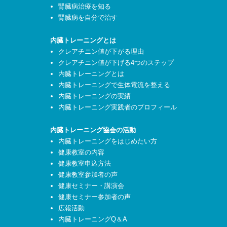
腎臓病治療を知る
腎臓病を自分で治す
内臓トレーニングとは
クレアチニン値が下がる理由
クレアチニン値が下げる4つのステップ
内臓トレーニングとは
内臓トレーニングで生体電流を整える
内臓トレーニングの実績
内臓トレーニング実践者のプロフィール
内臓トレーニング協会の活動
内臓トレーニングをはじめたい方
健康教室の内容
健康教室申込方法
健康教室参加者の声
健康セミナー・講演会
健康セミナー参加者の声
広報活動
内臓トレーニングQ＆A