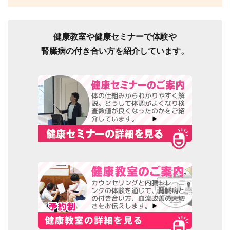
健康教室や健康セミナーで体験や
腎臓病の付き合い方を紹介しています。