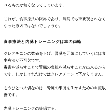
べるものが無くなってしまいます。
これが、食事療法の限界であり、病院でも重要視されなく
なった原因ではないでしょうか。
食事療法と内臓トレーニングは車の両輪
クレアチニンの数値を下げ、腎臓を元気にしていくには食
事療法が不可欠です。
毒素を減らすことで腎臓の負担を減らすことが出来るから
です。しかしそれだけではクレアチニンは下がりません。
もうひとつ大切なのは、腎臓の細胞を生かすための血流改
善です。
内臓トレーニングの提唱する、