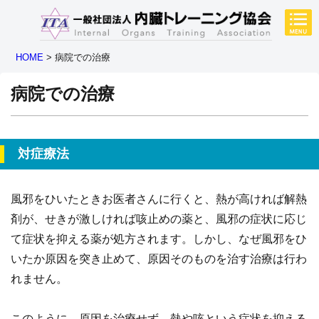
HOME
>
病院での治療
病院での治療
対症療法
風邪をひいたときお医者さんに行くと、熱が高ければ解熱
剤が、せきが激しければ咳止めの薬と、風邪の症状に応じ
て症状を抑える薬が処方されます。しかし、なぜ風邪をひ
いたか原因を突き止めて、原因そのものを治す治療は行わ
れません。
このように、原因を治療せず、熱や咳という症状を抑える