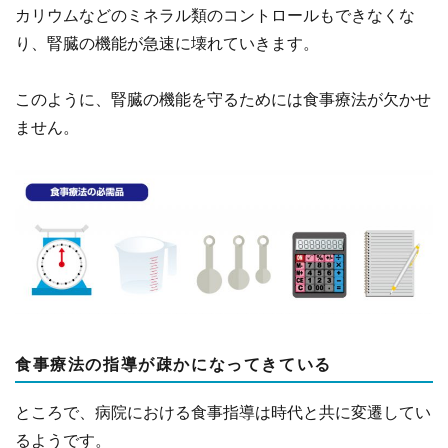
カリウムなどのミネラル類のコントロールもできなくな
り、腎臓の機能が急速に壊れていきます。
このように、腎臓の機能を守るためには食事療法が欠かせ
ません。
食事療法の指導が疎かになってきている
ところで、病院における食事指導は時代と共に変遷してい
るようです。