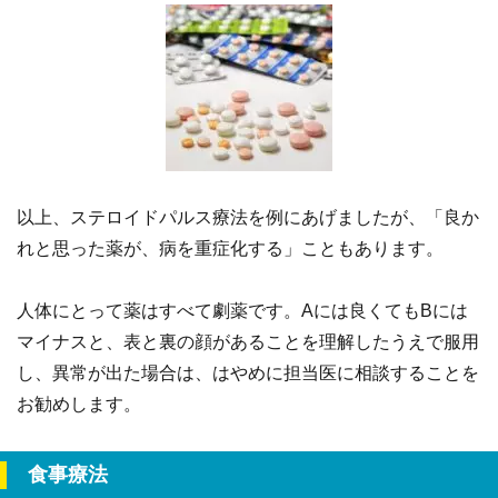
以上、ステロイドパルス療法を例にあげましたが、「良か
れと思った薬が、病を重症化する」こともあります。
人体にとって薬はすべて劇薬です。Aには良くてもBには
マイナスと、表と裏の顔があることを理解したうえで服用
し、異常が出た場合は、はやめに担当医に相談することを
お勧めします。
食事療法