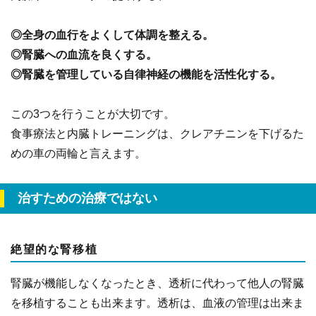
◎全身の血行をよくして体調を整える。
◎腎臓への血流を良くする。
◎腎臓を管理している自律神経の機能を活性化する。
この3つを行うことが大切です。
食事療法と内臓トレーニングは、クレアチニンを下げるた
めの車の両輪と言えます。
治すための治療ではない
絶望的な腎移植
腎臓が機能しなくなったとき、透析に代わって他人の腎臓
を移植することも出来ます。透析は、血液の管理は出来ま