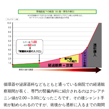
循環器や泌尿器科などもともと通っている病院での経過観
察期間が長く、専門の腎臓内科に紹介されるのはクレアチ
ニン値が2.00～3.00になったころです。その後シャント手
術が勧められるのですが、術後から透析に入るまでの期間