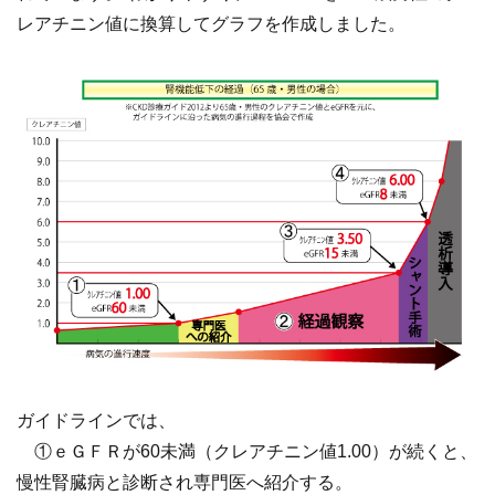
レアチニン値に換算してグラフを作成しました。
ガイドラインでは、
①ｅＧＦＲが60未満（クレアチニン値1.00）が続くと、
慢性腎臓病と診断され専門医へ紹介する。