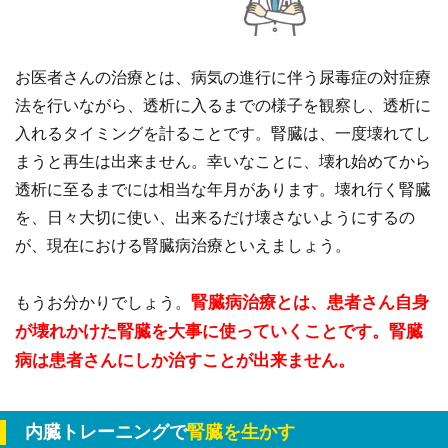
お医者さんの治療とは、病気の進行に伴う尿毒症の対症療
法を行いながら、透析に入るまでの様子を観察し、透析に
入れるタイミングを計ることです。腎臓は、一度壊れてし
まうと再生は出来ません。幸いなことに、壊れ始めてから
透析に至るまでには相当な年月があります。壊れ行く腎臓
を、日々大切に使い、出来るだけ壊さないようにするの
が、現在における腎臓病治療といえましょう。
腎臓病治療とは、患者さん自身
もうお分かりでしょう。
が壊れかけた腎臓を大事に使っていくことです。腎臓
病は患者さんにしか治すことが出来ません。
内臓トレーニングで
腎臓を生かす