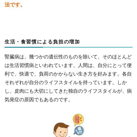
法です。
生活・食習慣による負担の増加
腎臓病は、幾つかの遺伝性のものを除いて、そのほとんど
は生活習慣病といわれています。人間は、自分にとって便
利で、快適で、負荷のかからない生き方を好みます。各自
それぞれが自分のライフスタイルを持っています。しか
し、皮肉にも大切にしてきた独自のライフスタイルが、病
気発症の原因でもあるのです。