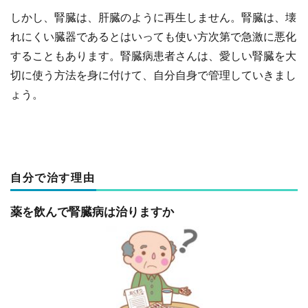
しかし、腎臓は、肝臓のように再生しません。腎臓は、壊
れにくい臓器であるとはいっても使い方次第で急激に悪化
することもあります。腎臓病患者さんは、愛しい腎臓を大
切に使う方法を身に付けて、自分自身で管理していきまし
ょう。
自分で治す理由
薬を飲んで腎臓病は治りますか