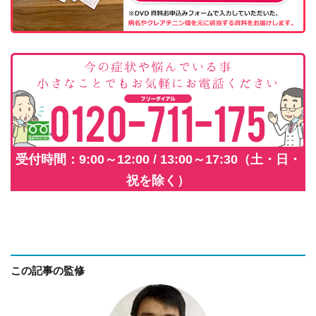
受付時間：9:00～12:00 / 13:00～17:30（土・日・
祝を除く）
この記事の監修