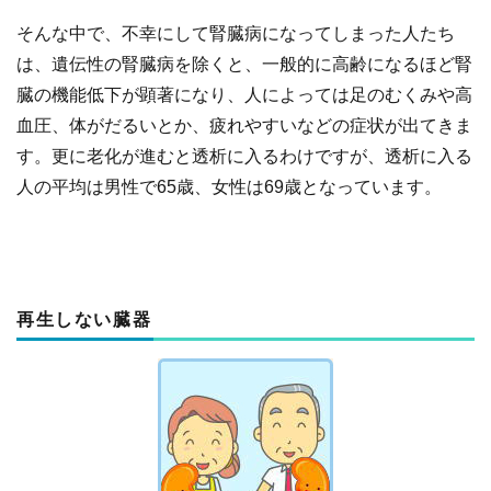
そんな中で、不幸にして腎臓病になってしまった人たち
は、遺伝性の腎臓病を除くと、一般的に高齢になるほど腎
臓の機能低下が顕著になり、人によっては足のむくみや高
血圧、体がだるいとか、疲れやすいなどの症状が出てきま
す。更に老化が進むと透析に入るわけですが、透析に入る
人の平均は男性で65歳、女性は69歳となっています。
再生しない臓器