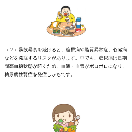
（２）暴飲暴食を続けると、糖尿病や脂質異常症、心臓病
などを発症するリスクがあります。中でも、糖尿病は長期
間高血糖状態が続くため、血液・血管がボロボロになり、
糖尿病性腎症を発症しがちです。