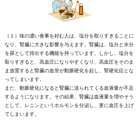
（１）味の濃い食事を好む人は、塩分を取りすぎることに
なり、腎臓に大きな影響を与えます。腎臓は、塩分と水分
を尿として排出する機能を持っています。しかし、塩分を
取りすぎると、高血圧になりやすくなり、高血圧をそのま
ま放置すると腎臓の血管が動脈硬化を起し、腎硬化症とな
ってしまいます。
また、動脈硬化になると腎臓に送られてくる血液量が不足
するようになります。その結果、腎臓は血液量を増やそう
として、レニンというホルモンを分泌し、更に血圧を上げ
てしまいます。