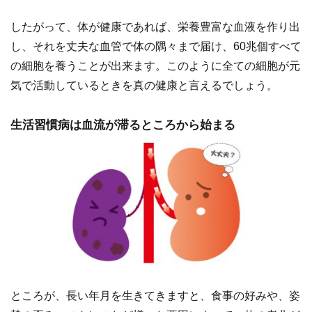
したがって、体が健康であれば、栄養豊富な血液を作り出
し、それを丈夫な血管で体の隅々まで届け、60兆個すべて
の細胞を養うことが出来ます。このように全ての細胞が元
気で活動しているときを真の健康と言えるでしょう。
生活習慣病は血流が滞るところから始まる
ところが、長い年月を生きてきますと、食事の好みや、姿