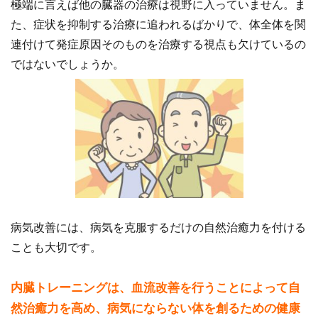
極端に言えば他の臓器の治療は視野に入っていません。ま
た、症状を抑制する治療に追われるばかりで、体全体を関
連付けて発症原因そのものを治療する視点も欠けているの
ではないでしょうか。
病気改善には、病気を克服するだけの自然治癒力を付ける
ことも大切です。
内臓トレーニングは、血流改善を行うことによって自
然治癒力を高め、病気にならない体を創るための健康