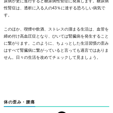
尿病が更に進行すると糖尿病性腎症に発展します。糖尿病
性腎症は、透析に入る人の43％に達する恐ろしい病気で
す。
このほか、喫煙や飲酒、ストレスの溜まる生活は、血管を
締め付け高血圧症となり、ひいては腎臓病を発生すること
に繋がります。このように、ちょっとした生活習慣の歪み
はすべて腎臓病に繋がっていると言っても過言ではありま
せん。日々の生活を改めてチェックして見ましょう。
体の歪み・腰痛