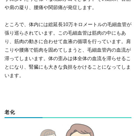
や肩の凝り、腰痛や関節痛が発症します。
ところで、体内には総延長10万キロメートルの毛細血管が
張り巡らされています。この毛細血管は筋肉の中にもあ
り、筋肉の動きに合わせて血液の循環を行っています。肩
こりや腰痛で筋肉を固めてしまうと、毛細血管内の血流が
滞ってしまいます。体の歪みは体全体の血流を滞らせるこ
とになり、腎臓にも大きな負担をかけることになってしま
います。
老化