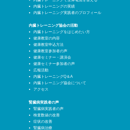
内臓トレーニングの実績
内臓トレーニング実践者のプロフィール
内臓トレーニング協会の活動
内臓トレーニングをはじめたい方
健康教室の内容
健康教室申込方法
健康教室参加者の声
健康セミナー・講演会
健康セミナー参加者の声
広報活動
内臓トレーニングQ＆A
内臓トレーニング協会について
アクセス
腎臓病実践者の声
腎臓病実践者の声
検査数値の改善
症状の改善
腎臓病治療