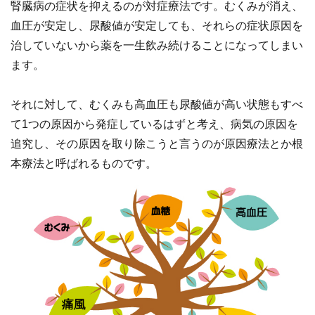
腎臓病の症状を抑えるのが対症療法です。むくみが消え、
血圧が安定し、尿酸値が安定しても、それらの症状原因を
治していないから薬を一生飲み続けることになってしまい
ます。
それに対して、むくみも高血圧も尿酸値が高い状態もすべ
て1つの原因から発症しているはずと考え、病気の原因を
追究し、その原因を取り除こうと言うのが原因療法とか根
本療法と呼ばれるものです。