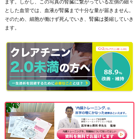
ます。しかし、この写真の腎臓に繋がっている左側の細々
とした血管では、血液が腎臓まで十分な量が届きません。
そのため、細胞が働けず死んでいき、腎臓は萎縮していき
ます。