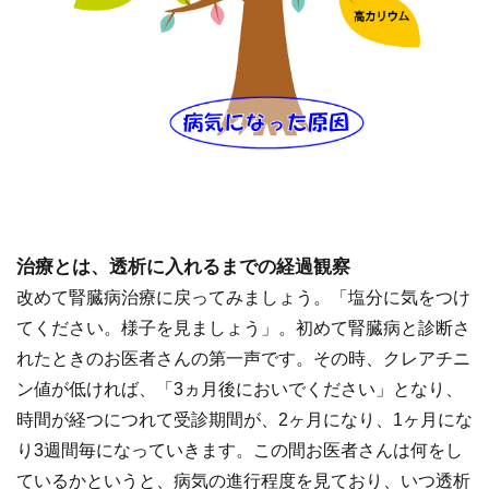
治療とは、透析に入れるまでの経過観察
改めて腎臓病治療に戻ってみましょう。「塩分に気をつけ
てください。様子を見ましょう」。初めて腎臓病と診断さ
れたときのお医者さんの第一声です。その時、クレアチニ
ン値が低ければ、「3ヵ月後においでください」となり、
時間が経つにつれて受診期間が、2ヶ月になり、1ヶ月にな
り3週間毎になっていきます。この間お医者さんは何をし
ているかというと、病気の進行程度を見ており、いつ透析