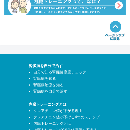
腎臓病を自分で治す
自分で知る腎臓健康度チェック
腎臓病を知る
腎臓病治療を知る
腎臓病を自分で治す
内臓トレーニングとは
クレアチニン値が下がる理由
クレアチニン値が下げる4つのステップ
内臓トレーニングとは
内臓トレーニングで生体電流を整える