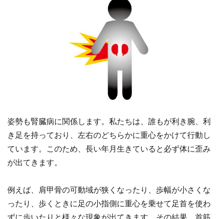
姿勢も腎臓病に関係します。私たちは、誰もが利き腕、利
き足を持っており、左右のどちらかに重心をかけて行動し
ています。このため、長い年月生きていると必ず体に歪み
が出てきます。
例えば、肩甲骨の可動域が狭くなったり、歩幅が小さくな
ったり、歩くときに足の小指側に重心を乗せて足首を使わ
ずに歩いたりと様々な現象が出てきます。その結果、首筋