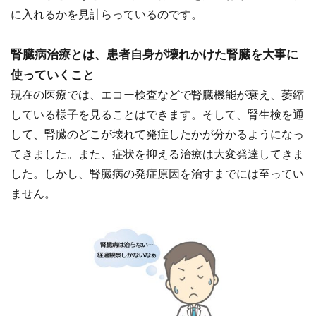
に入れるかを見計らっているのです。
腎臓病治療とは、患者自身が壊れかけた腎臓を大事に
使っていくこと
現在の医療では、エコー検査などで腎臓機能が衰え、萎縮
している様子を見ることはできます。そして、腎生検を通
して、腎臓のどこが壊れて発症したかが分かるようになっ
てきました。また、症状を抑える治療は大変発達してきま
した。しかし、腎臓病の発症原因を治すまでには至ってい
ません。