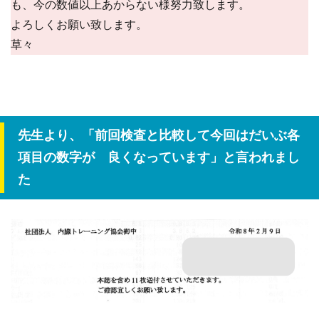
も、今の数値以上あからない様努力致します。
よろしくお願い致します。
草々
先生より、「前回検査と比較して今回はだいぶ各
項目の数字が 良くなっています」と言われまし
た