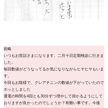
前略
いつもお世話さまになります。二月十日定期検診に行きま
した。
毎回数値がどうなってるか気になりながらヒヤヒヤもいま
す。
今回もお陰様で、クレアチニンの数値が下がっていたので
ホッとしました
通電の時間を4回とも30分ずつ増やして掛かるようにして
おりますが良かったのでしょうか？有難い事です。今後