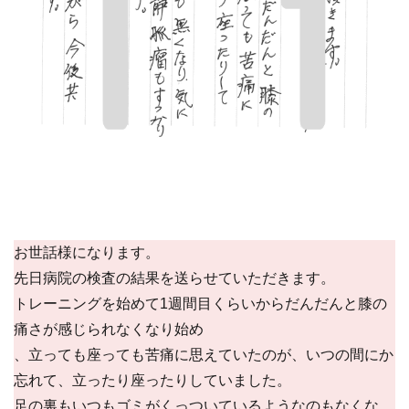
お世話様になります。
先日病院の検査の結果を送らせていただきます。
トレーニングを始めて1週間目くらいからだんだんと膝の
痛さが感じられなくなり始め
、立っても座っても苦痛に思えていたのが、いつの間にか
忘れて、立ったり座ったりしていました。
足の裏もいつもゴミがくっついているようなのもなくな