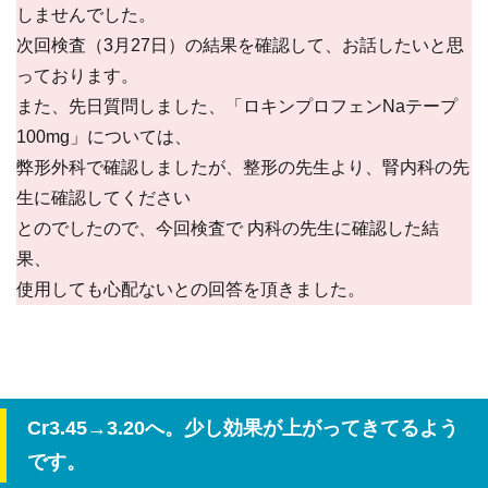
しませんでした。
次回検査（3月27日）の結果を確認して、お話したいと思
っております。
また、先日質問しました、「ロキンプロフェンNaテープ
100mg」については、
弊形外科で確認しましたが、整形の先生より、腎内科の先
生に確認してください
とのでしたので、今回検査で 内科の先生に確認した結
果、
使用しても心配ないとの回答を頂きました。
Cr3.45→3.20へ。少し効果が上がってきてるよう
です。