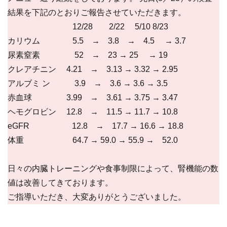
結果を下記のとおりご報告させていただきます。
12/28 2/22 5/10 8/23
カリウム 5.5 → 3.8 → 4.5 → 3.7
尿素窒素 52 → 23 → 25 → 19
クレアチニン 4.21 → 3.13 → 3.32 → 2.95
アルブミ ン 3.9 → 3.6 → 3.6 → 3.5
赤血球 3.99 → 3.61 → 3.75 → 3.47
ヘモグロビン 12.8 → 11.5 → 11.7 → 10.8
eGFR 12.8 → 17.7 → 16.6 → 18.8
体重 64.7 → 59.0 → 55.9 → 52.0
日々の内臓トレーニングや食事制限によって、腎機能の数
値は改善してきております。
ご指導いただき、大変ありがとうございました。