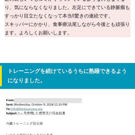
り、気にならなくなりました。左足にできている静脈瘤も
すっかり目立たなくなって本当‼驚きの連続です。
スキッパーにかかり、食事療法尾しながら今後とも頑張り
ます。よろしくお願いします。
トレーニングを続けているうちに熟睡できるよう
になりました。