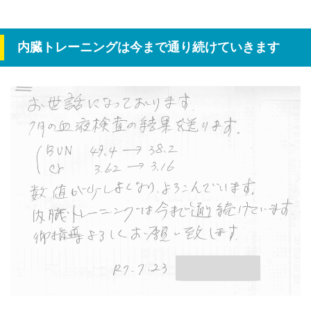
内臓トレーニングは今まで通り続けていきます