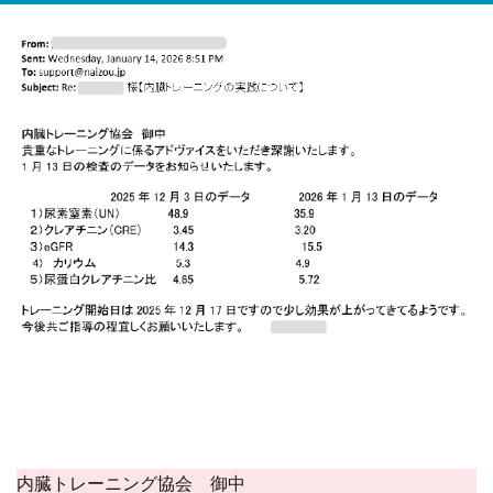
内臓トレーニング協会 御中