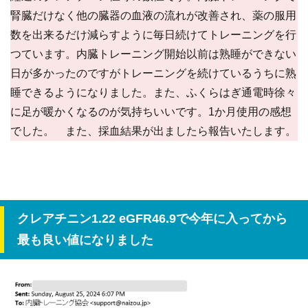
腎臓だけなく他の臓器の血液の流れが改善され、薬の服用
数を出来るだけ減らすように毎日続けてトレーニングを行
つています。内臓トレーニング開始以前は熟睡ができない
日が多かったのですがトレーニングを続けているうちに熟
睡できるようになりました。また、ふくらはぎ通電時徐々
に足が暖かくなるのが気持ちいいです。1か月使用の感想
でした。 また、採血結果が出ましたら報告いたします。
クレアチニン1.22 eGFR46.9で今年に入ってから
最も良い値になりました