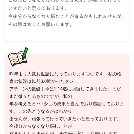
昨年より大変お世話になっております〇〇です。私の検
査の状況は以前3.0近かったクレ
アチニンの数値も今は2.14迄に回復してきました。まだ
まだ微々たるものですが、私の
年を考えると･･･少しの成果と喜んでおり感謝しておりま
す。この先どうなるかはわかり
ませんが、頑張って行っていきたいと思っております。
今後分からなくなり悩むことが
有るかもしれませんが、その節は宜しくお願いします。