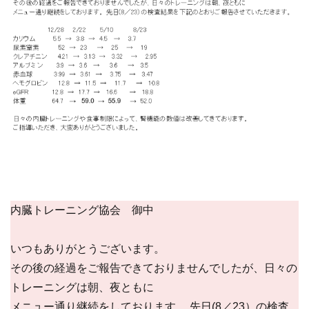
内臓トレーニング協会 御中
いつもありがとうございます。
その後の経過をご報告できておりませんでしたが、日々の
トレーニングは朝、夜ともに
メニュー通り継続をしております。 先日(8／23）の検査