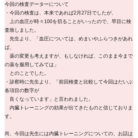
今回の検査データーについて
・今回の検査は、本来であれば2月27日でしたが、
上の血圧が時々100を切ることがいったので、早目に検
査致しました。
先生より、「血圧については、めまいやふらつきがあれ
ば、
薬の変更も考えますが、もしなければ、このまま今まで
の薬を服用してみては」
とのことでした。
・診察時に先生より、「前回検査と比較して今回はだいぶ
各項目の数字が
良くなっています」と言われました。
内臓トレーニングの効果が出てきたものと信じておりま
す。
尚、今回は先生には内臓トレーニングについての、お話は