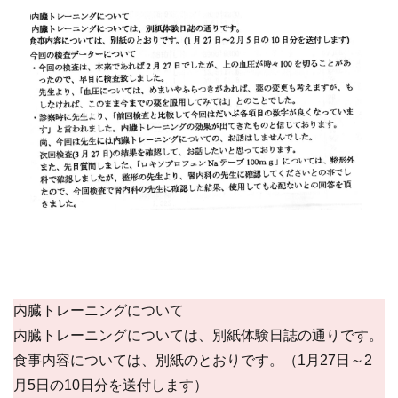
内臓トレーニングについて
内臓トレーニングについては、別紙体験日誌の通りです。
食事内容については、別紙のとおりです。（1月27日～2
月5日の10日分を送付します）