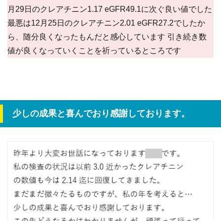
月29日のクレアチニン1.17 eGFR49.1に次ぐ良い値でした
最悪は12月25日のクレアチニン2.01 eGFR27.2でしたか
ら、随分良くなったもんだと感心しています 引き続き数
値が良くなっていくことを祈っているところです
少しの成果と喜んでおり感謝しております。