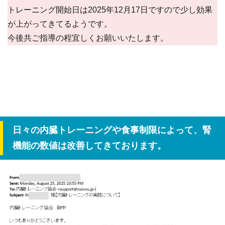
トレーニング開始日は2025年12月17日ですので少し効果
が上がってきてるようです。
今後共ご指導の程宜しくお願いいたします。
日々の内臓トレーニングや食事制限によって、腎
機能の数値は改善してきております。