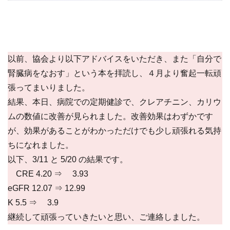
以前、協会より以下アドバイスをいただき、また「自分で
腎臓病をなおす」という本を拝読し、４月より奮起一転頑
張ってまいりました。
結果、本日、病院での定期健診で、クレアチニン、カリウ
ムの数値に改善が見られました。改善効果はわずかです
が、効果があることがわかっただけでも少し頑張れる気持
ちになれました。
以下、3/11 と 5/20 の結果です。
CRE 4.20 ⇒ 3.93
eGFR 12.07 ⇒ 12.99
K 5.5 ⇒ 3.9
継続して頑張っていきたいと思い、ご連絡しました。