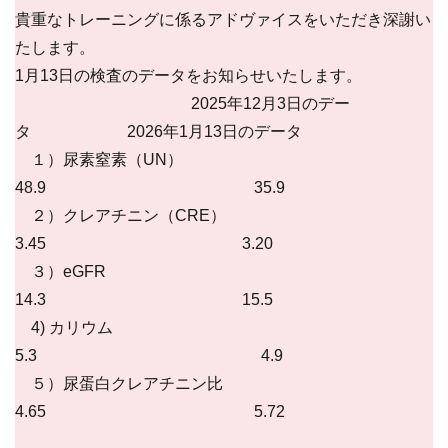
貴重なトレーニングに係るアドヴァイスをいただき深謝い
たします。
1月13日の検査のデータをお知らせいたします。
2025年12月3日のデー
タ 2026年1月13日のデータ
１）尿素窒素（UN）
48.9 35.9
２）クレアチニン（CRE）
3.45 3.20
３）eGFR
14.3 15.5
4) カリウム
5.3 4.9
５）尿蛋白クレアチニン比
4.65 5.72