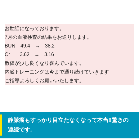
お世話になっております。
7月の血液検査の結果をお送りします。
BUN 49.4 → 38.2
Cr 3.62 → 3.16
数値が少し良くなり喜んでいます。
内臓トレーニングは今まで通り続けていきます
ご指導よろしくお願いいたします。
静脈瘤もすっかり目立たなくなって本当‼驚きの
連続です。