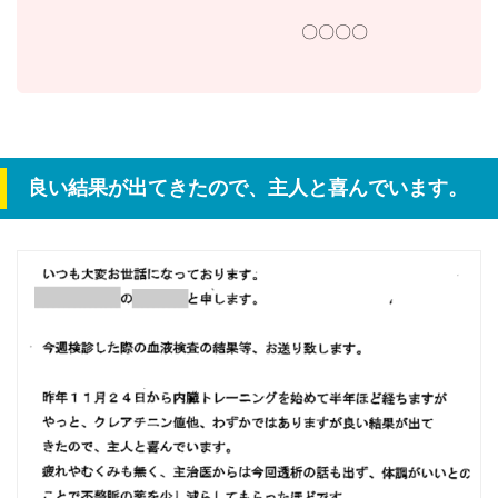
〇〇〇〇
良い結果が出てきたので、主人と喜んでいます。