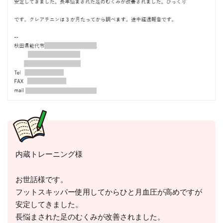
内蔵トレーニング様
お世話様です。
フットスキッパー使用してからひと月血圧が高めですが
安定してきました。
長悩まされた足のむくみが改善されました。