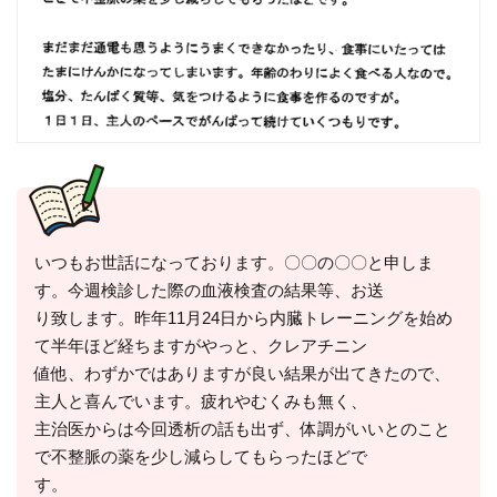
いつもお世話になっております。〇〇の〇〇と申しま
す。今週検診した際の血液検査の結果等、お送
り致します。昨年11月24日から内臓トレーニングを始め
て半年ほど経ちますがやっと、クレアチニン
値他、わずかではありますが良い結果が出てきたので、
主人と喜んでいます。疲れやむくみも無く、
主治医からは今回透析の話も出ず、体調がいいとのこと
で不整脈の薬を少し減らしてもらったほどで
す。