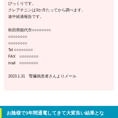
びっくりです。
クレアチニンは3か月たってから調べます。
途中経過報告です。
秋田県能代市○○○○○○○○
○○○○○○○○
○○○○○○○○
Tel ○○○○○○○○
FAX ○○○○○○○○
mail ○○○○○○○○
2023.1.31 腎臓病患者さんよりメール
お陰様で3年間通電してきて大変良い結果とな