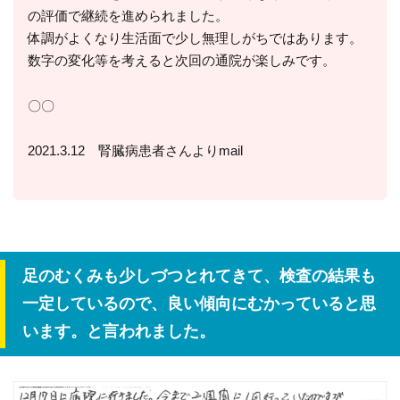
の評価で継続を進められました。
体調がよくなり生活面で少し無理しがちではあります。
数字の変化等を考えると次回の通院が楽しみです。
〇〇
2021.3.12 腎臓病患者さんよりmail
足のむくみも少しづつとれてきて、検査の結果も
一定しているので、良い傾向にむかっていると思
います。と言われました。