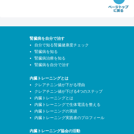
腎臓病を自分で治す
自分で知る腎臓健康度チェック
腎臓病を知る
腎臓病治療を知る
腎臓病を自分で治す
内臓トレーニングとは
クレアチニン値が下がる理由
クレアチニン値が下げる4つのステップ
内臓トレーニングとは
内臓トレーニングで生体電流を整える
内臓トレーニングの実績
内臓トレーニング実践者のプロフィール
内臓トレーニング協会の活動