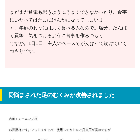
まだまだ通電も思うようにうまくできなかったり、食事
にいたってはたまにけんかになってしまいま
す。年齢のわりにはよく食べる人なので。塩分、たんぱ
く質等、気をつけるように食事を作るつもり
ですが。1日1日、主人のペースでがんばって続けていく
つもりです。
長悩まされた足のむくみが改善されました