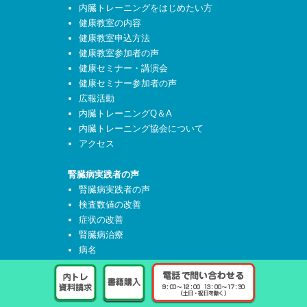
内臓トレーニングをはじめたい方
健康教室の内容
健康教室申込方法
健康教室参加者の声
健康セミナー・講演会
健康セミナー参加者の声
広報活動
内臓トレーニングQ＆A
内臓トレーニング協会について
アクセス
腎臓病実践者の声
腎臓病実践者の声
検査数値の改善
症状の改善
腎臓病治療
病名
メニュー
新着情報