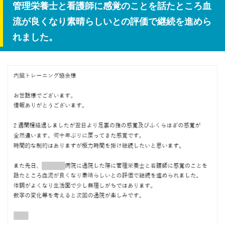
管理栄養士と看護師に感覚のことを話たところ血
流が良くなり素晴らしいとの評価で継続を進めら
れました。