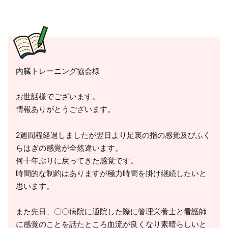
内臓トレーニング協会様
お世話様でございます。
情報ありがとうございます。
2週間程経過しましたが翌日より足裏の指の感覚及びふく
らはぎの感覚が全然違います。
何十年ぶりに戻ってきた感覚です。
時間的な制約はありますが極力時間を掛け継続したいと
思います。
また先日、〇〇病院に通院した際に管理栄養士と看護師
に感覚のことを話たところ血流が良くなり素晴らしいと