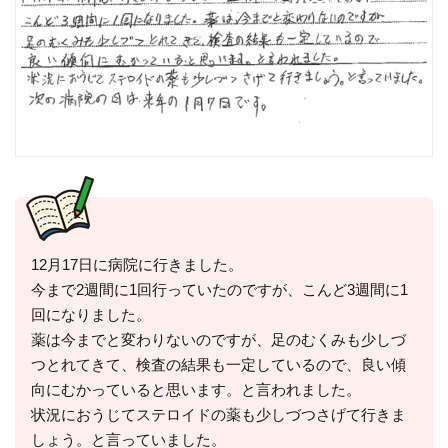
12月17日に病院に行きました。
今まで2週間に1回行っていたのですが、こんど3週間に1
回になりました。
薬は今までと変わりないのですが、足のむくみも少しづ
つとれてきて、検査の結果も一定しているので、良い傾
向にむかっていると思います。と言われました。
状況におうじてステロイドの薬も少しづつさげて行きま
しょう。と言っていました。