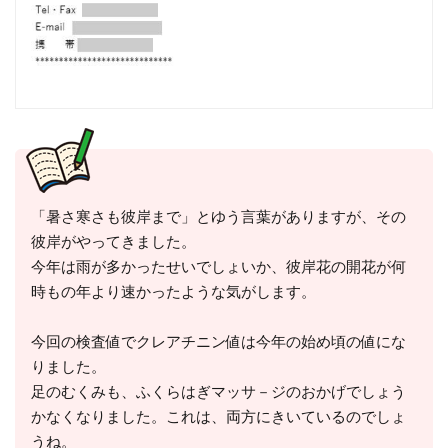
「暑さ寒さも彼岸まで」とゆう言葉がありますが、その
彼岸がやってきました。
今年は雨が多かったせいでしょいか、彼岸花の開花が何
時もの年より速かったような気がします。
今回の検査値でクレアチニン値は今年の始め頃の値にな
りました。
足のむくみも、ふくらはぎマッサ－ジのおかげでしょう
かなくなりました。これは、両方にきいているのでしょ
うね。