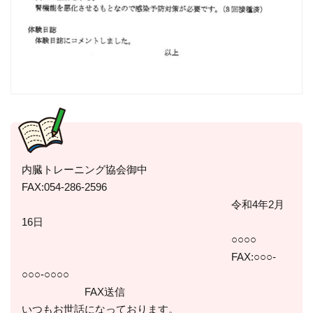
内臓トレーニング協会御中
FAX:054-286-2596
令和4年2月
16日
○○○○
FAX:○○○-
○○○-○○○○
FAX送信
いつもお世話になっております。