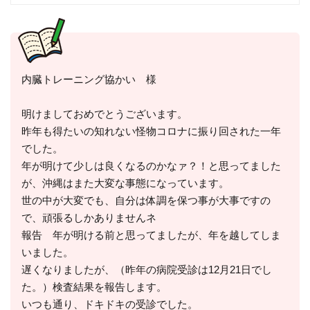
内臓トレーニング協かい 様
明けましておめでとうございます。
昨年も得たいの知れない怪物コロナに振り回された一年
でした。
年が明けて少しは良くなるのかなァ？！と思ってました
が、沖縄はまた大変な事態になっています。
世の中が大変でも、自分は体調を保つ事が大事ですの
で、頑張るしかありませんネ
報告 年が明ける前と思ってましたが、年を越してしま
いました。
遅くなりましたが、（昨年の病院受診は12月21日でし
た。）検査結果を報告します。
いつも通り、ドキドキの受診でした。