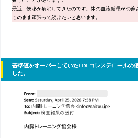
嬉しいことがあります。
最近、便秘が解消してきたのです。体の血液循環が改善
このまま頑張って続けたいと思います。
基準値をオーバーしていたLDLコレステロールの
した。