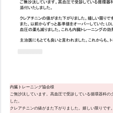
内臓トレーニング協会様
ご無沙汰しています。高血圧で受診している循環器科の
した。
クレアチニンの値がまた下がりました。嬉しい限りです