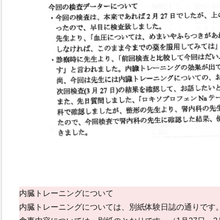
内臓トレーニングについて
内臓トレーニングについては、別紙体験日誌の通りです