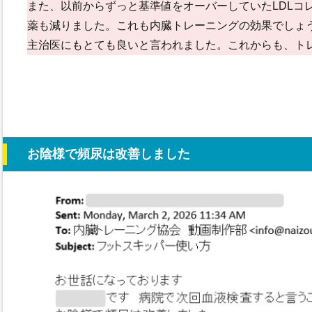
また、以前からずっと基準値をオーバーしていたLDLコ
薬も減りました。これも内臓トレーニングの効果でしょ
主治医にもとても良いと言われました。これからも、ト
お陰様で頻尿は改善しました