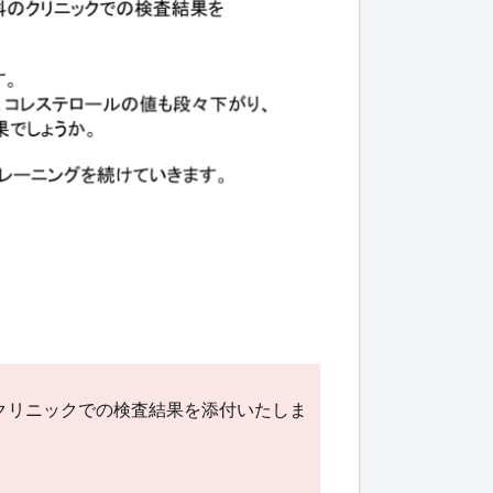
クリニックでの検査結果を添付いたしま
。