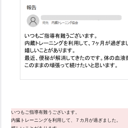
いつもご指導有難うございます。
内臓トレーニングを利用して、７カ月が過ぎました。