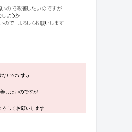
はないのですが
改善したいのですが
よろしくお願いします