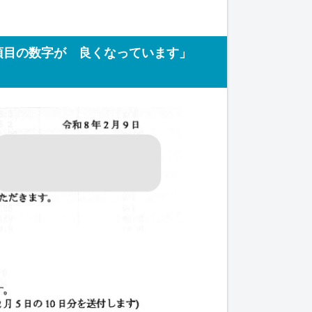
項目の数字が 良くなっています」