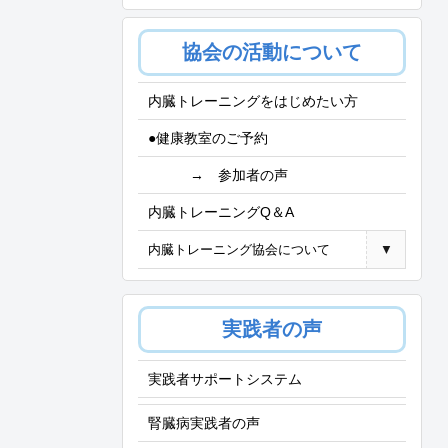
協会の活動について
内臓トレーニングをはじめたい方
●健康教室のご予約
→ 参加者の声
内臓トレーニングQ＆A
内臓トレーニング協会について
▼
実践者の声
実践者サポートシステム
腎臓病実践者の声