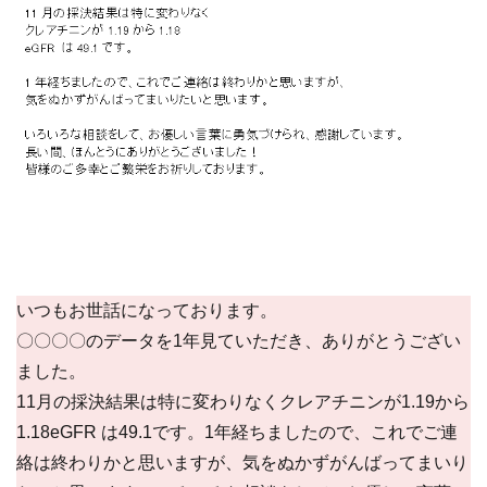
いつもお世話になっております。
〇〇〇〇のデータを1年見ていただき、ありがとうござい
ました。
11月の採決結果は特に変わりなくクレアチニンが1.19から
1.18eGFR は49.1です。1年経ちましたので、これでご連
絡は終わりかと思いますが、気をぬかずがんばってまいり