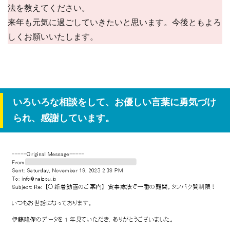
法を教えてください。
来年も元気に過ごしていきたいと思います。今後ともよろ
しくお願いいたします。
いろいろな相談をして、お優しい言葉に勇気づけ
られ、感謝しています。