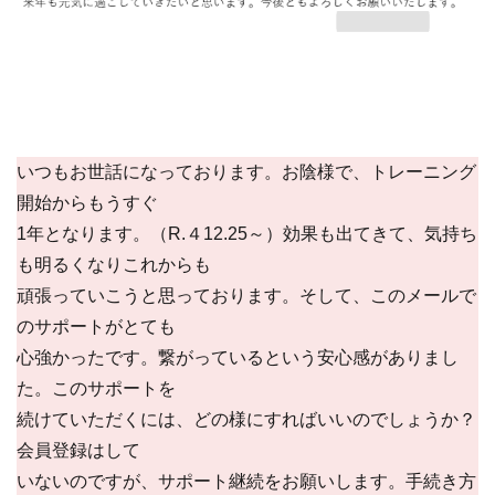
いつもお世話になっております。お陰様で、トレーニング
開始からもうすぐ
1年となります。（R.４12.25～）効果も出てきて、気持ち
も明るくなりこれからも
頑張っていこうと思っております。そして、このメールで
のサポートがとても
心強かったです。繋がっているという安心感がありまし
た。このサポートを
続けていただくには、どの様にすればいいのでしょうか？
会員登録はして
いないのですが、サポート継続をお願いします。手続き方