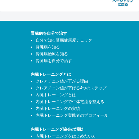
腎臓病を自分で治す
自分で知る腎臓健康度チェック
腎臓病を知る
腎臓病治療を知る
腎臓病を自分で治す
内臓トレーニングとは
クレアチニン値が下がる理由
クレアチニン値が下げる4つのステップ
内臓トレーニングとは
内臓トレーニングで生体電流を整える
内臓トレーニングの実績
内臓トレーニング実践者のプロフィール
内臓トレーニング協会の活動
内臓トレーニングをはじめたい方