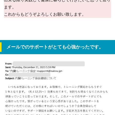
ます。
これからもどうぞよろしくお願い致します。
メールでのサポートがとても心強かったです。