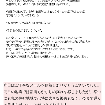
昨日はご丁寧なメールを頂戴しありがとうございました。
元旦の地震では新潟もかなりの揺れを感じましたが、幸い
にも私の住む地域では特に大きな被害もなく、今まで通り
の日常を過ごすことができております。