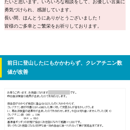
たいと思います。いろいろな相談をして、お優しい言葉に
勇気づけられ、感謝しています。
長い間、ほんとうにありがとうございました！
皆様のご多幸とご繁栄をお祈りしております。
前日に登山したにもかかわらず、クレアチニン数
値が改善