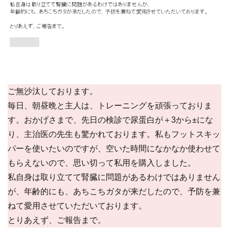
ご無沙汰しております。
毎日、朝昼晩と主人は、トレーニングを頑張っておりま
す。おかげさまで、先日の検診で尿蛋白が＋3から±にな
り、主治医の先生も驚かれております。私もフットスキッ
パーを使いたいのですが、空いた時間になかなか使わせて
もらえないので、思い切って私用を購入しました。
私自身は取り立てて腎臓に問題があるわけではありません
が、年齢的にも、あちこちガタが来だしたので、予防を兼
ねて愛用させていただいております。
とりあえず、ご報告まで。