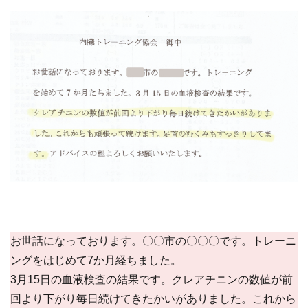
お世話になっております。〇〇市の〇〇〇です。トレーニ
ングをはじめて7か月経ちました。
3月15日の血液検査の結果です。クレアチニンの数値が前
回より下がり毎日続けてきたかいがありました。これから