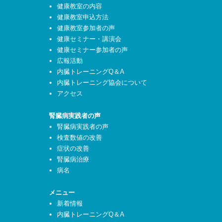
健康教室の内容
健康教室申込方法
健康教室参加者の声
健康セミナー・講演会
健康セミナー参加者の声
広報活動
内臓トレーニングQ＆A
内臓トレーニング協会について
アクセス
腎臓病実践者の声
腎臓病実践者の声
検査数値の改善
症状の改善
腎臓病治療
病名
メニュー
新着情報
内臓トレーニングQ＆A