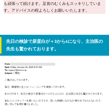
も頑張って続けます。足首のむくみもスッキリしていま
す。アドバイスの程よろしくお願いいたします。
先日の検診で尿蛋白が＋3から±になり、主治医の
先生も驚かれております。