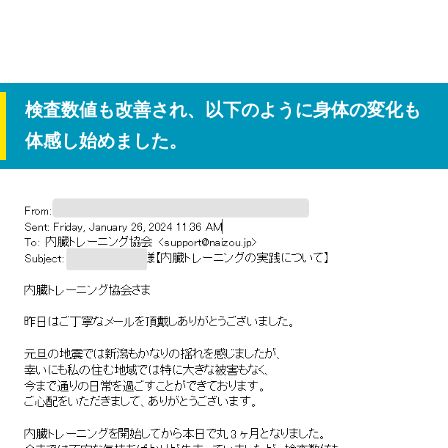
検査数値も改善され、以下のように身体の変化も
体感し始めました。