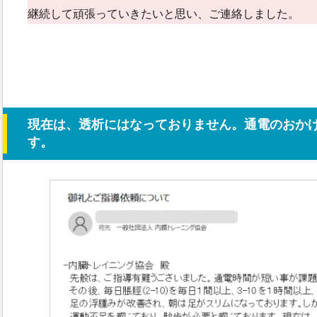
継続して頑張っていきたいと思い、ご連絡しました。
現在は、透析にはなっておりません。通電のおか
す。