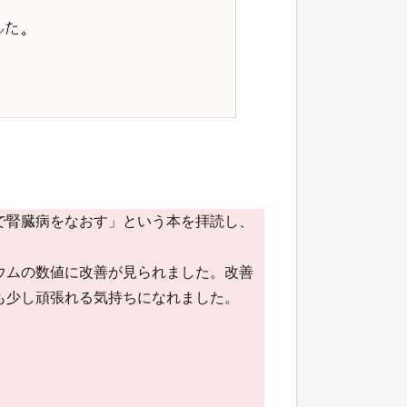
で腎臓病をなおす」という本を拝読し、
ウムの数値に改善が見られました。改善
も少し頑張れる気持ちになれました。