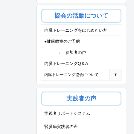
協会の活動について
内臓トレーニングをはじめたい方
●健康教室のご予約
→ 参加者の声
内臓トレーニングQ＆A
内臓トレーニング協会について
▼
実践者の声
実践者サポートシステム
腎臓病実践者の声