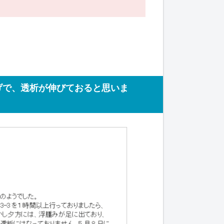
げで、透析が伸びておると思いま