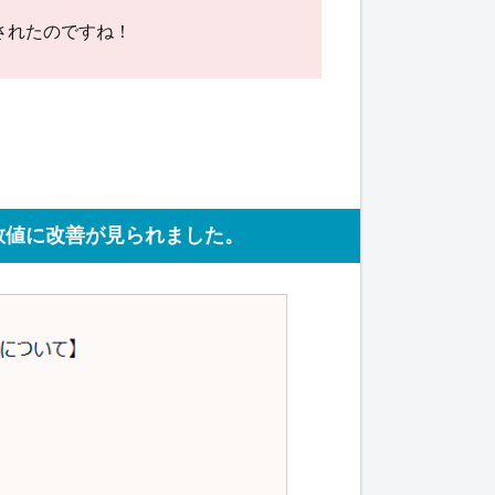
されたのですね！
数値に改善が見られました。