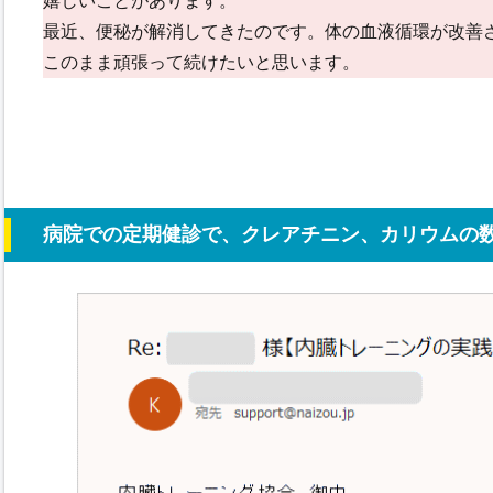
嬉しいことがあります。
最近、便秘が解消してきたのです。体の血液循環が改善
このまま頑張って続けたいと思います。
病院での定期健診で、クレアチニン、カリウムの