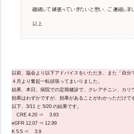
以前、協会より以下アドバイスをいただき、また「自分
４月より奮起一転頑張ってまいりました。
結果、本日、病院での定期健診で、クレアチニン、カリ
効果はわずかですが、効果があることがわかっただけで
以下、3/11 と 5/20 の結果です。
CRE 4.20 ⇒ 3.93
eGFR 12.07 ⇒ 12.99
K 5.5 ⇒ 3.9