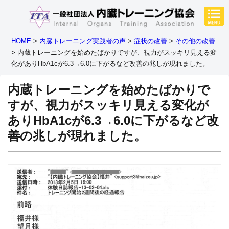
HOME
>
内臓トレーニング実践者の声
>
症状の改善
>
その他の改善
>
内蔵トレーニングを始めたばかりですが、視力がスッキリ見える変
化がありHbA1cが6.3→6.0に下がるなど改善の兆しが現れました。
内蔵トレーニングを始めたばかりで
すが、視力がスッキリ見える変化が
ありHbA1cが6.3→6.0に下がるなど改
善の兆しが現れました。