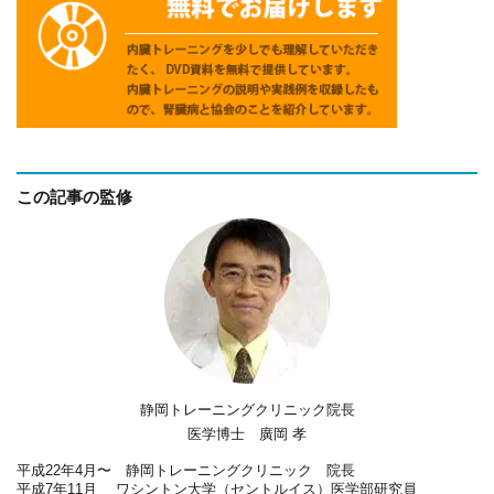
この記事の監修
静岡トレーニングクリニック院長
医学博士 廣岡 孝
平成22年4月〜 静岡トレーニングクリニック 院長
平成7年11月 ワシントン大学（セントルイス）医学部研究員