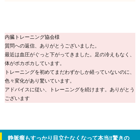
内臓トレーニング協会様
質問への返信、ありがとうございました。
最近は血圧がぐっと下がってきました。足の冷えもなく、
体がポカポカしています。
トレーニングを初めてまだわずかしか経っていないのに、
色々変化があり驚いています。
アドバイスに従い、トレーニングを続けます。ありがとう
ございます
静脈瘤もすっかり目立たなくなって本当‼驚きの