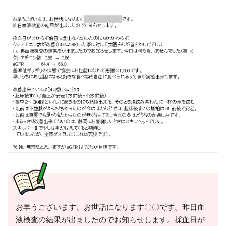
お早うございます、お世話になります〇〇です。昨日血
液検査の結果が出ましたのでお知らせします。採血日が