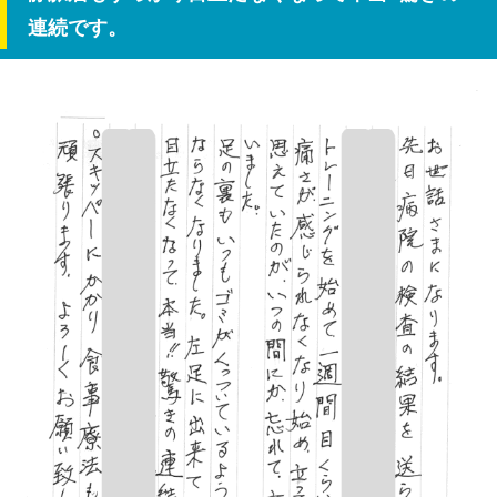
連続です。