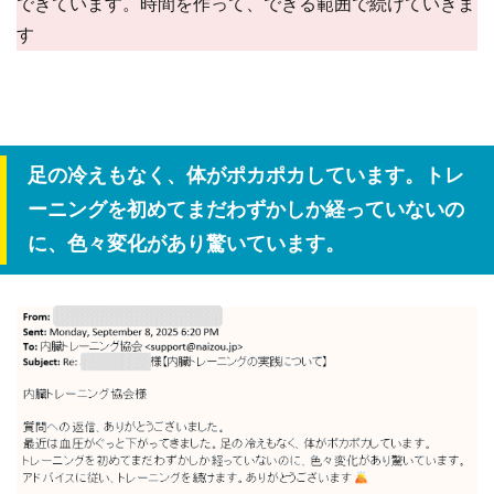
できています。時間を作って、できる範囲で続けていきま
す
足の冷えもなく、体がポカポカしています。トレ
ーニングを初めてまだわずかしか経っていないの
に、色々変化があり驚いています。