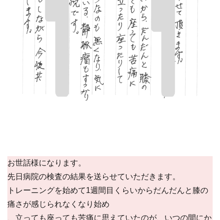
お世話様になります。
先日病院の検査の結果を送らせていただきます。
トレーニングを始めて1週間目くらいからだんだんと膝の
痛さが感じられなくなり始め
、立っても座っても苦痛に思えていたのが、いつの間にか