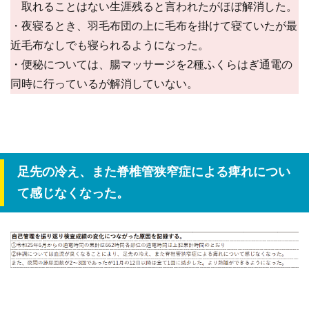
取れることはない生涯残ると言われたがほぼ解消した。
・夜寝るとき、羽毛布団の上に毛布を掛けて寝ていたが最
近毛布なしでも寝られるようになった。
・便秘については、腸マッサージを2種ふくらはぎ通電の
同時に行っているが解消していない。
足先の冷え、また脊椎管狭窄症による痺れについ
て感じなくなった。