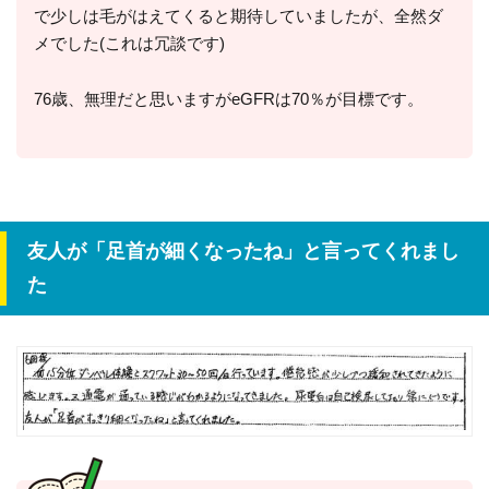
で少しは毛がはえてくると期待していましたが、全然ダ
メでした(これは冗談です)
76歳、無理だと思いますがeGFRは70％が目標です。
友人が「足首が細くなったね」と言ってくれまし
た