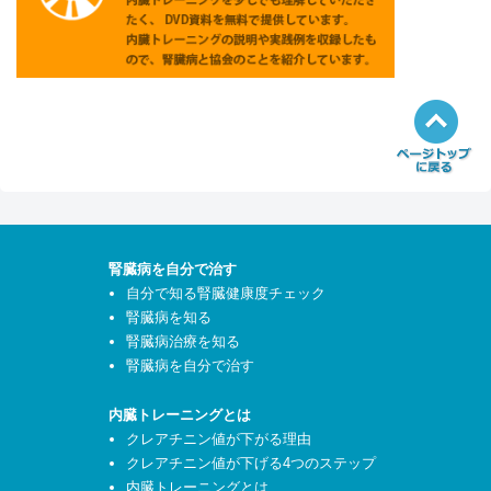
腎臓病を自分で治す
自分で知る腎臓健康度チェック
腎臓病を知る
腎臓病治療を知る
腎臓病を自分で治す
内臓トレーニングとは
クレアチニン値が下がる理由
クレアチニン値が下げる4つのステップ
内臓トレーニングとは