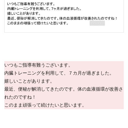
いつもご指導有難うございます。
内臓トレーニングを利用して、７カ月が過ぎました。
嬉しいことがあります。
最近、便秘が解消してきたのです。体の血液循環が改善さ
れたのですね！
このまま頑張って続けたいと思います。