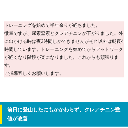
トレーニングを始めて半年余りが経ちました。
微量ですが、尿素窒素とクレアチニンが下がりました。外
に出かける時は夜2時間しかできませんがそれ以外は朝夜4
時間しています。トレーニングを始めてからフットワーク
が軽くなり階段が楽になりました。これからも頑張りま
す。
ご指導宜しくお願いします。
前日に登山したにもかかわらず、クレアチニン数
値が改善