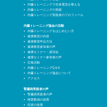
内臓トレーニングで生体電流を整える
内臓トレーニングの実績
内臓トレーニング実践者のプロフィール
内臓トレーニング協会の活動
内臓トレーニングをはじめたい方
健康教室の内容
健康教室申込方法
健康教室参加者の声
健康セミナー・講演会
健康セミナー参加者の声
広報活動
内臓トレーニングQ＆A
内臓トレーニング協会について
アクセス
腎臓病実践者の声
腎臓病実践者の声
検査数値の改善
症状の改善