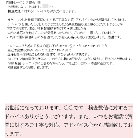
お世話になっております。〇〇です。検査数値に対するア
ドバイスありがとうございます。また、いつもお電話で質
問に対するご丁寧な対応、アドバイス心から感謝致してお
ります。