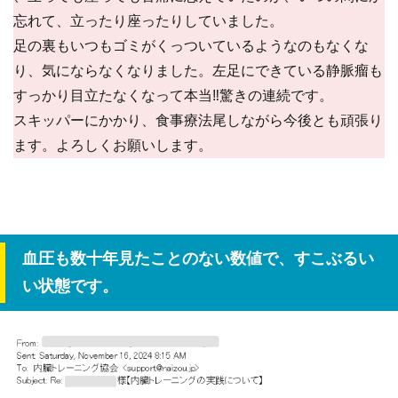
忘れて、立ったり座ったりしていました。
足の裏もいつもゴミがくっついているようなのもなくな
り、気にならなくなりました。左足にできている静脈瘤も
すっかり目立たなくなって本当‼驚きの連続です。
スキッパーにかかり、食事療法尾しながら今後とも頑張り
ます。よろしくお願いします。
血圧も数十年見たことのない数値で、すこぶるい
い状態です。