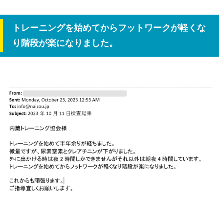
トレーニングを始めてからフットワークが軽くな
り階段が楽になりました。