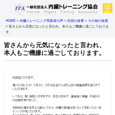
HOME
>
内臓トレーニング実践者の声
>
症状の改善
>
その他の改善
>
皆さんから元気になったと言われ、本人もご機嫌に過ごしておりま
す。
皆さんから元気になったと言われ、
本人もご機嫌に過ごしております。