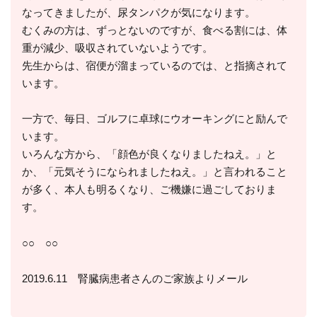
なってきましたが、尿タンパクが気になります。
むくみの方は、ずっとないのですが、食べる割には、体
重が減少、吸収されていないようです。
先生からは、宿便が溜まっているのでは、と指摘されて
います。
一方で、毎日、ゴルフに卓球にウオーキングにと励んで
います。
いろんな方から、「顔色が良くなりましたねえ。」と
か、「元気そうになられましたねえ。」と言われること
が多く、本人も明るくなり、ご機嫌に過ごしておりま
す。
○○ ○○
2019.6.11 腎臓病患者さんのご家族よりメール