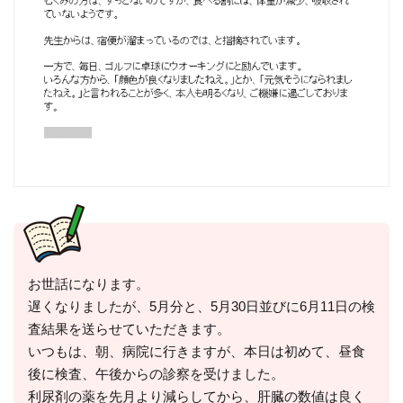
お世話になります。
遅くなりましたが、5月分と、5月30日並びに6月11日の検
査結果を送らせていただきます。
いつもは、朝、病院に行きますが、本日は初めて、昼食
後に検査、午後からの診察を受けました。
利尿剤の薬を先月より減らしてから、肝臓の数値は良く