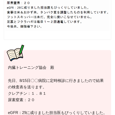
内臓トレーニング協会 殿
先日、8/15日〇〇病院に定時検診に行きましたので結果
の検査表を送ります。
クレアチン：１．８１
尿素窒素：２０
eGFR：29に成りました担当医もびっくりしていました。