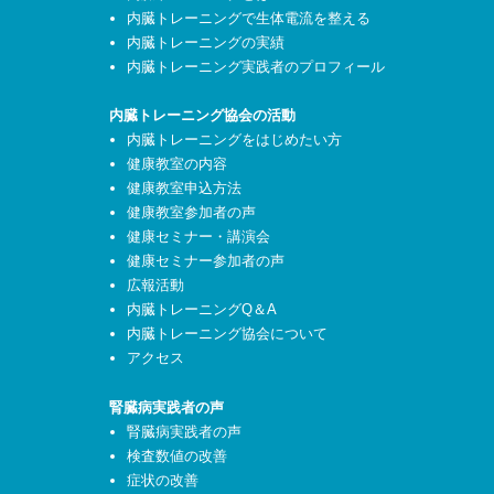
内臓トレーニングで生体電流を整える
内臓トレーニングの実績
内臓トレーニング実践者のプロフィール
内臓トレーニング協会の活動
内臓トレーニングをはじめたい方
健康教室の内容
健康教室申込方法
健康教室参加者の声
健康セミナー・講演会
健康セミナー参加者の声
広報活動
内臓トレーニングQ＆A
内臓トレーニング協会について
アクセス
腎臓病実践者の声
腎臓病実践者の声
検査数値の改善
症状の改善