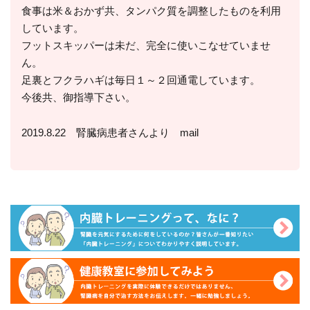
食事は米＆おかず共、タンパク質を調整したものを利用
しています。
フットスキッパーは未だ、完全に使いこなせていませ
ん。
足裏とフクラハギは毎日１～２回通電しています。
今後共、御指導下さい。
2019.8.22 腎臓病患者さんより mail