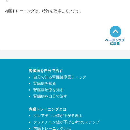
内臓トレーニングは、特許を取得しています。
腎臓病を自分で治す
自分で知る腎臓健康度チェック
腎臓病を知る
腎臓病治療を知る
腎臓病を自分で治す
内臓トレーニングとは
クレアチニン値が下がる理由
クレアチニン値が下げる4つのステップ
内臓トレーニングとは