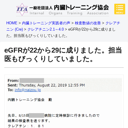
HOME
>
内臓トレーニング実践者の声
>
検査数値の改善
>
クレアチ
ニン (Cre)
>
クレアチニン2.1～4.0
>
eGFRが22から29に成りまし
た。担当医もびっくりしていました。
eGFRが22から29に成りました。担当
医もびっくりしていました。