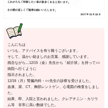
こんにちは
いつも、アドバイスを有り難うございます。
そして、温かい励ましのお言葉、感謝しています。
残念ながら…12/15（金）先生から「紹介状」を持って○○
病院へ行くように
指示されました。
12/18（月）腎臓内科・○○先生の診察を受けました。
血液、尿、CT、胸部レントゲン、心電図の検査をしまし
た。
結果、即、入院と言われました。クレアチニン・カリウ
ム等 非常に高い数値でした。