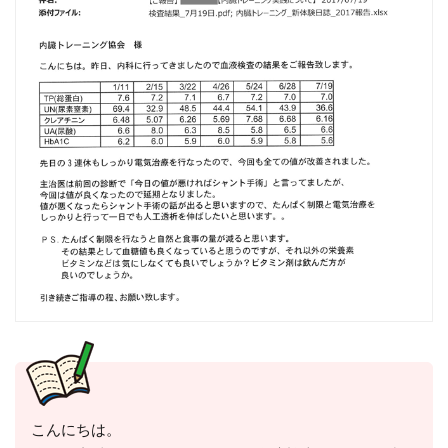
こんにちは。