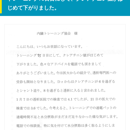
じめて下がりました。