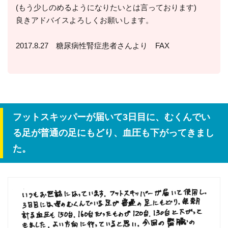
(もう少しのめるようになりたいとは言っております)
良きアドバイスよろしくお願いします。
2017.8.27 糖尿病性腎症患者さんより FAX
フットスキッパーが届いて3日目に、むくんでい
る足が普通の足にもどり、血圧も下がってきまし
た。