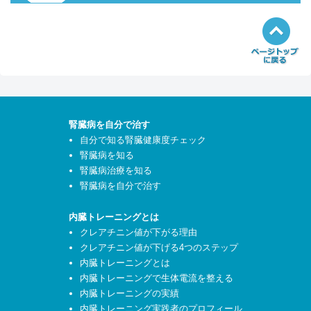
腎臓病を自分で治す
自分で知る腎臓健康度チェック
腎臓病を知る
腎臓病治療を知る
腎臓病を自分で治す
内臓トレーニングとは
クレアチニン値が下がる理由
クレアチニン値が下げる4つのステップ
内臓トレーニングとは
内臓トレーニングで生体電流を整える
内臓トレーニングの実績
内臓トレーニング実践者のプロフィール