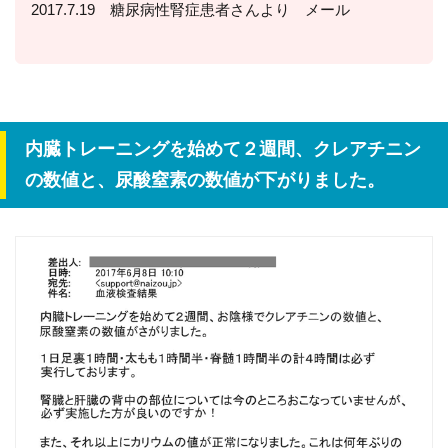
2017.7.19 糖尿病性腎症患者さんより メール
内臓トレーニングを始めて２週間、クレアチニン
の数値と、尿酸窒素の数値が下がりました。