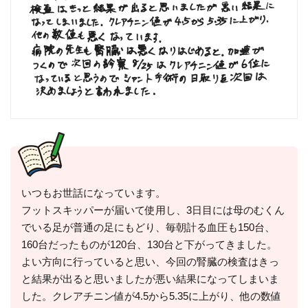
いつもお世話になっています。
フットスキッパーが届いて使用し、3日目には母のむくん
でいる足が普通の足にもどり、毎朝計る血圧も150台、
160台だったものが120台、130台と下がってきました。
よい方向に行っていると思い、今回の腎臓の検査はきっ
と結果が出ると思いましたが悪い結果になってしまいま
した。クレアチニン値が4.5から5.35に上がり、他の数値