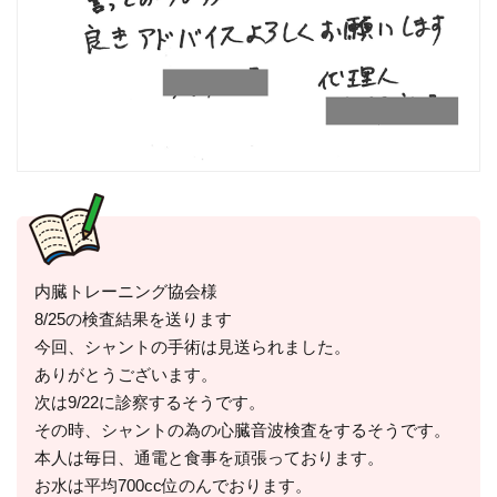
内臓トレーニング協会様
8/25の検査結果を送ります
今回、シャントの手術は見送られました。
ありがとうございます。
次は9/22に診察するそうです。
その時、シャントの為の心臓音波検査をするそうです。
本人は毎日、通電と食事を頑張っております。
お水は平均700cc位のんでおります。