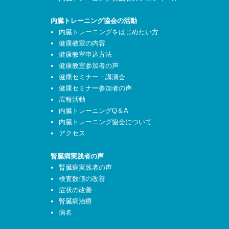
内臓トレーニング協会の活動
内臓トレーニングをはじめたい方
健康教室の内容
健康教室申込方法
健康教室参加者の声
健康セミナー・講演会
健康セミナー参加者の声
広報活動
内臓トレーニングQ＆A
内臓トレーニング協会について
アクセス
腎臓病実践者の声
腎臓病実践者の声
検査数値の改善
症状の改善
腎臓病治療
病名