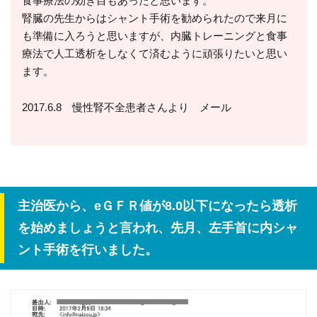
食事療法の効き目もあったと思います。
腎臓の先生からはシャント手術を勧められたので来月に
も準備に入ろうと思いますが、内臓トレーニングと食事
療法で人工透析をしなくて済むように頑張りたいと思い
ます。
2017.6.8 慢性腎不全患者さんより メール
主治医から、eＧＦＲ値が8.0以下になったら透析
を始めましょうと言われ、先月、左手首に内シャ
ント手術を行いました。