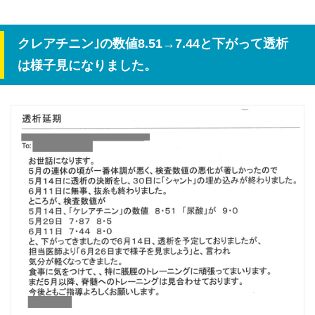
クレアチニン｣の数値8.51→7.44と下がって透析
は様子見になりました。