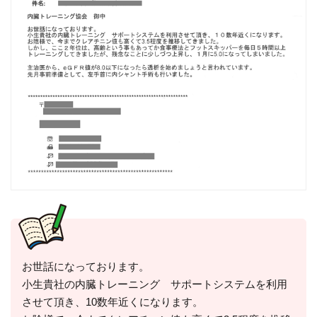
お世話になっております。
小生貴社の内臓トレーニング サポートシステムを利用
させて頂き、10数年近くになります。