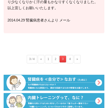
り少なくなりかく汗の量もかなりすくなくなりました。
以上宜しくお願いいたします。
2014.04.29 腎臓病患者さんより メール
3 / 4
«
1
2
3
4
»