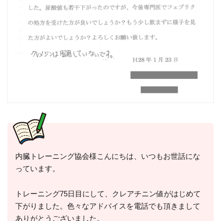
内臓トレーニング協会様こんにちは、いつもお世話にな
っています。
トレーニング75日目にして、クレアチニン値がはじめて
下がりました。色々なアドバイスを電話でも頂きまして
ありがとうございました。