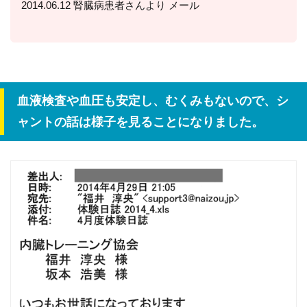
2014.06.12 腎臓病患者さんより メール
血液検査や血圧も安定し、むくみもないので、シ
ャントの話は様子を見ることになりました。