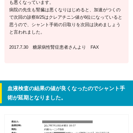
も悪くなっています。
病院の先生も腎臓は悪くなりはじめると、加速がつくの
で次回の診察8/25はクレアチニン値が6位になっていると
思うので、シャント手術の日取りを次回は決めましょう
と言われました。
2017.7.30 糖尿病性腎症患者さんより FAX
血液検査の結果の値が良くなったのでシャント手
術が延期となりました。