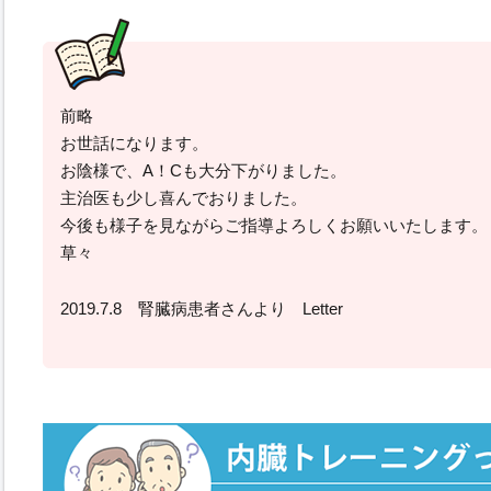
前略
お世話になります。
お陰様で、A！Cも大分下がりました。
主治医も少し喜んでおりました。
今後も様子を見ながらご指導よろしくお願いいたします。
草々
2019.7.8 腎臓病患者さんより Letter