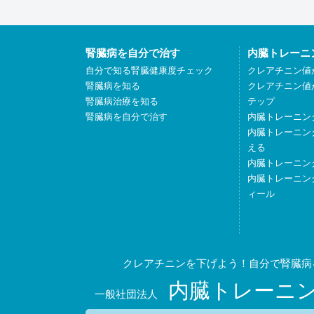
腎臓病を自分で治す
内臓トレーニ
自分で知る腎臓健康度チェック
クレアチニン値
腎臓病を知る
クレアチニン値
腎臓病治療を知る
テップ
腎臓病を自分で治す
内臓トレーニン
内臓トレーニン
える
内臓トレーニン
内臓トレーニン
ィール
クレアチニンを下げよう！自分で腎臓病
内臓トレーニ
一般社団法人