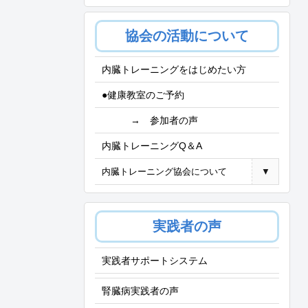
協会の活動について
内臓トレーニングをはじめたい方
●健康教室のご予約
→ 参加者の声
内臓トレーニングQ＆A
内臓トレーニング協会について
▼
実践者の声
実践者サポートシステム
腎臓病実践者の声