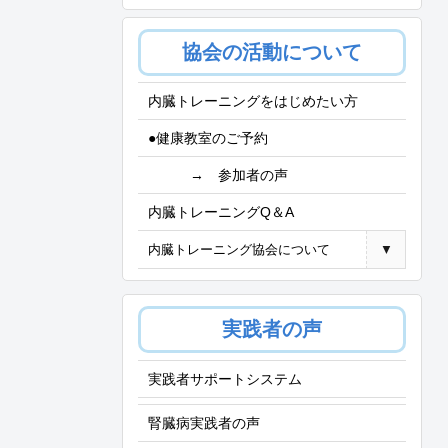
協会の活動について
内臓トレーニングをはじめたい方
●健康教室のご予約
→ 参加者の声
内臓トレーニングQ＆A
内臓トレーニング協会について
▼
実践者の声
実践者サポートシステム
腎臓病実践者の声