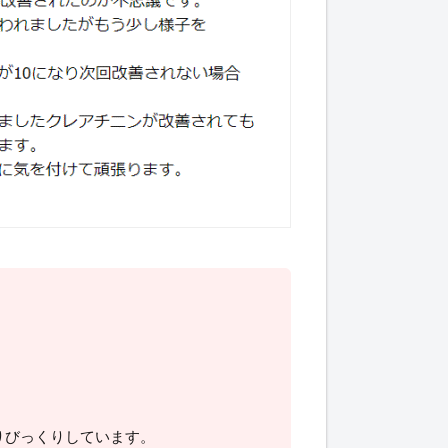
りびっくりしています。