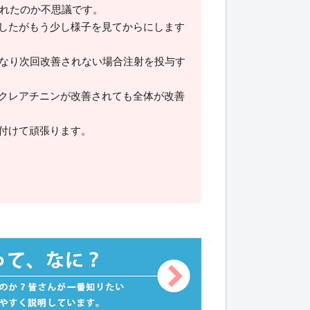
されたのか不思議です。
したがもう少し様子を見てからにします
になり次回改善されない場合注射を投与す
クレアチニンが改善されても全体が改善
付けて頑張ります。