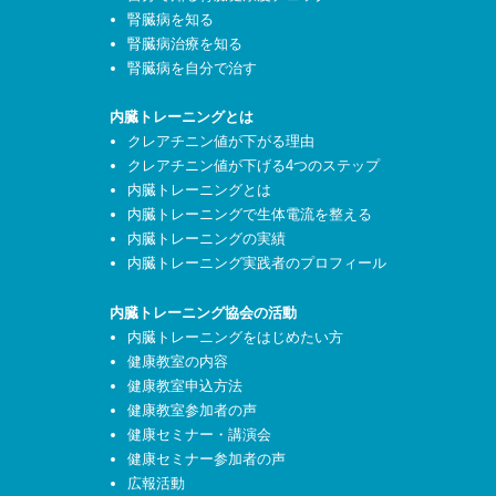
腎臓病を知る
腎臓病治療を知る
腎臓病を自分で治す
内臓トレーニングとは
クレアチニン値が下がる理由
クレアチニン値が下げる4つのステップ
内臓トレーニングとは
内臓トレーニングで生体電流を整える
内臓トレーニングの実績
内臓トレーニング実践者のプロフィール
内臓トレーニング協会の活動
内臓トレーニングをはじめたい方
健康教室の内容
健康教室申込方法
健康教室参加者の声
健康セミナー・講演会
健康セミナー参加者の声
広報活動