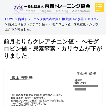
HOME
>
内臓トレーニング実践者の声
>
検査数値の改善
>
カリウム
>
前月よりもクレアチニン値・ ヘモグロビン値・尿素窒素・カリウ
ムが下がりました。
前月よりもクレアチニン値・ ヘモグ
ロビン値・尿素窒素・カリウムが下が
りました。