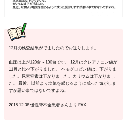
12月の検査結果がでましたのでお送りします。
血圧は上が120台～130台です。 12月はクレアチニン値が
11月と比べ下がりました。 ヘモグロビン値は、下がりま
した。尿素窒素は下がりました。カリウムは下がりまし
た。 最近、以前より塩気を感じるように成った気がしま
すが悪い事ではないですよね。
2015.12.08 慢性腎不全患者さんより FAX