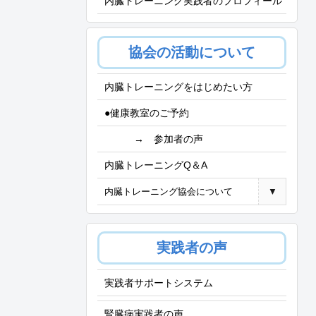
内臓トレーニング実践者のプロフィール
協会の活動について
内臓トレーニングをはじめたい方
●健康教室のご予約
→ 参加者の声
内臓トレーニングQ＆A
内臓トレーニング協会について
▼
実践者の声
実践者サポートシステム
腎臓病実践者の声