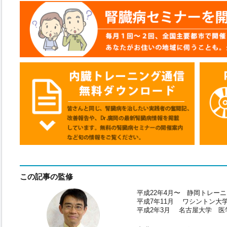
この記事の監修
平成22年4月〜 静岡トレー
平成7年11月 ワシントン大
平成2年3月 名古屋大学 医