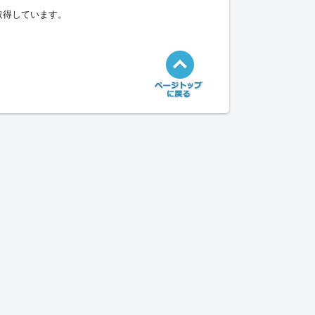
取得しています。