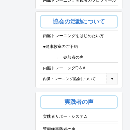
内臓トレーニング実践者のプロフィール
協会の活動について
内臓トレーニングをはじめたい方
●健康教室のご予約
→ 参加者の声
内臓トレーニングQ＆A
内臓トレーニング協会について
▼
実践者の声
実践者サポートシステム
腎臓病実践者の声