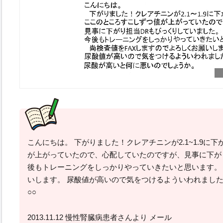
こんにちは。 下がりました！クレアチニンが2.1~1.9に
が上がっていたので、心配していたのですが、見事に下が
後もトレーニングをしっかりやっていきたいと思います。 
いします。 尿酸値が高いので気をつけるよういわれました
○○
2013.11.12 慢性腎臓病患者さんより メール