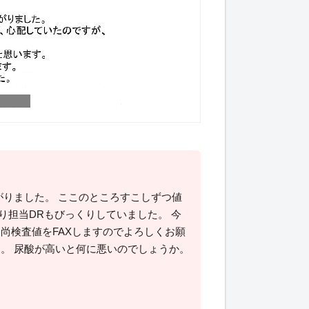
下がりました。 ここのところすこしずつ値
り担当DRもびっくりしていました。 今
尚検査値をFAXしますのでよろしくお願
。 尿酸が高いと何に悪いのでしょうか。