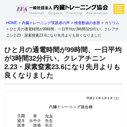
HOME
>
内臓トレーニング実践者の声
>
検査数値の改善
>
カリウム
>
ひと月の通電時間が99時間、一日平均が3時間32分行い、クレアチ
ニン2.23・尿素窒素23.6になり先月よりも良くなりました
ひと月の通電時間が99時間、一日平均
が3時間32分行い、クレアチニン
2.23・尿素窒素23.6になり先月よりも
良くなりました