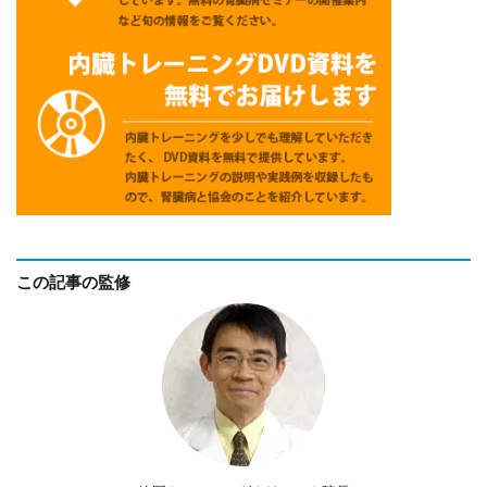
この記事の監修