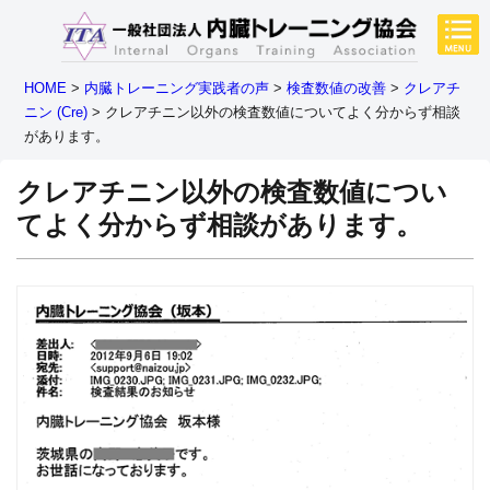
HOME
>
内臓トレーニング実践者の声
>
検査数値の改善
>
クレアチ
ニン (Cre)
>
クレアチニン以外の検査数値についてよく分からず相談
があります。
クレアチニン以外の検査数値につい
てよく分からず相談があります。