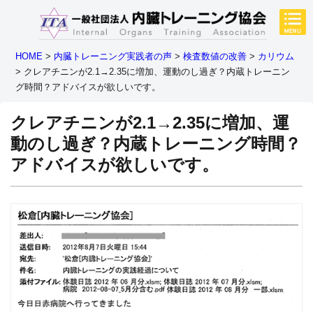
HOME
>
内臓トレーニング実践者の声
>
検査数値の改善
>
カリウム
>
クレアチニンが2.1→2.35に増加、運動のし過ぎ？内蔵トレーニン
グ時間？アドバイスが欲しいです。
クレアチニンが2.1→2.35に増加、運
動のし過ぎ？内蔵トレーニング時間？
アドバイスが欲しいです。