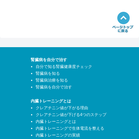
腎臓病を自分で治す
自分で知る腎臓健康度チェック
腎臓病を知る
腎臓病治療を知る
腎臓病を自分で治す
内臓トレーニングとは
クレアチニン値が下がる理由
クレアチニン値が下げる4つのステップ
内臓トレーニングとは
内臓トレーニングで生体電流を整える
内臓トレーニングの実績