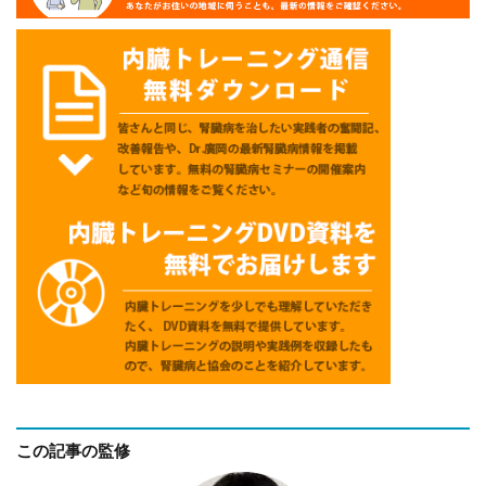
この記事の監修