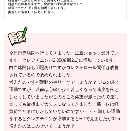
今日日赤病院へ行ってきました。正直ショック受けてい
ます。クレアチニンが2.35(前回2.1)に増加しています。
白血球関係も問題ありですがコレステロール関係は改善
されているので褒められました。
考えたのですが運動のやりすぎでしょうか？ ジムの歩く
運動ですが、以前は心臓が少々苦しくなって速度を落と
したりしていましたがこのところ体重が減ったので逆に
走っても最後まで大丈夫になってきました。筋トレは軽
負荷でたまにしかしていないのですが・・・ 激しい運動
をするとクレアチニンが増加するとHPで見ましたが0.25
増えたのはこのせいでしょうか？