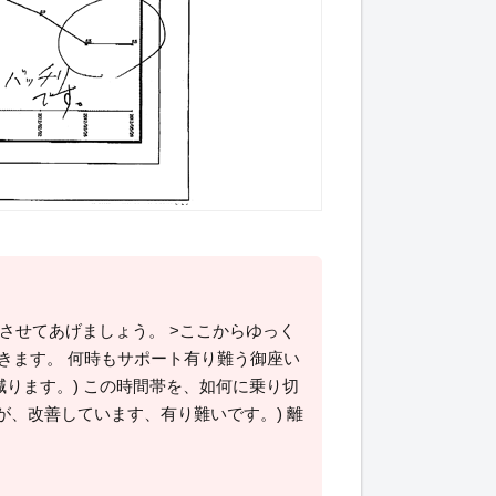
定させてあげましょう。 >ここからゆっく
きます。 何時もサポート有り難う御座い
減ります。) この時間帯を、如何に乗り切
が、改善しています、有り難いです。) 離