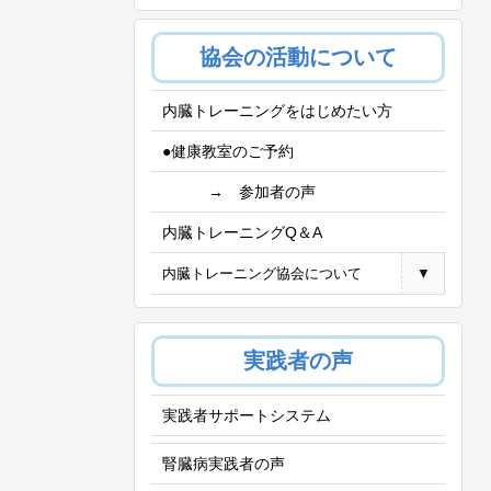
協会の活動について
内臓トレーニングをはじめたい方
●健康教室のご予約
→ 参加者の声
内臓トレーニングQ＆A
内臓トレーニング協会について
▼
実践者の声
実践者サポートシステム
腎臓病実践者の声