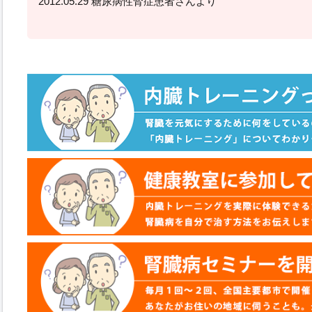
2012.05.29 糖尿病性腎症患者さんより