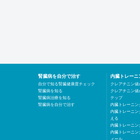
腎臓病を自分で治す
内臓トレーニ
自分で知る腎臓健康度チェック
クレアチニン値
腎臓病を知る
クレアチニン値
腎臓病治療を知る
テップ
腎臓病を自分で治す
内臓トレーニン
内臓トレーニン
える
内臓トレーニン
内臓トレーニン
ィール