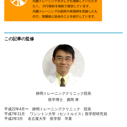
この記事の監修
静岡トレーニングクリニック院長
医学博士 廣岡 孝
平成22年4月〜 静岡トレーニングクリニック 院長
平成7年11月 ワシントン大学（セントルイス）医学部研究員
平成2年3月 名古屋大学 医学部 卒業