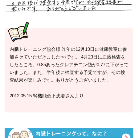
内臓トレーニング協会様 昨年の12月19日に健康教室に参
加させていただきました○○です。 4月23日に血液検査を
したところ、0.85あったクレアチニン値が0.77に下がって
いました。また、半年後に検査する予定ですが、その検
査結果が楽しみです。ありがとうございました。
2012.05.15 腎機能低下患者さんより