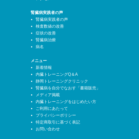
腎臓病実践者の声
腎臓病実践者の声
検査数値の改善
症状の改善
腎臓病治療
病名
メニュー
新着情報
内臓トレーニングQ＆A
静岡トレーニングクリニック
腎臓病を自分でなおす「書籍販売」
メディア掲載
内臓トレーニングをはじめたい方
ご利用にあたって
プライバシーポリシー
特定商取引に基づく表記
お問い合わせ