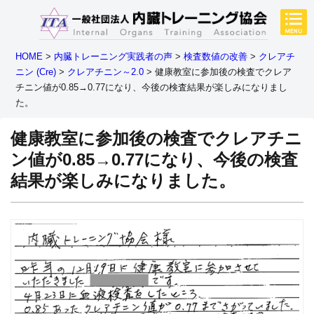
HOME
>
内臓トレーニング実践者の声
>
検査数値の改善
>
クレアチ
ニン (Cre)
>
クレアチニン～2.0
>
健康教室に参加後の検査でクレア
チニン値が0.85→0.77になり、今後の検査結果が楽しみになりまし
た。
健康教室に参加後の検査でクレアチニ
ン値が0.85→0.77になり、今後の検査
結果が楽しみになりました。