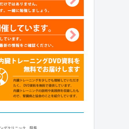
ニングクリニック 院長