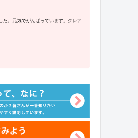
ました。元気でがんばっています。クレア