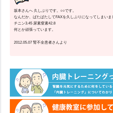
坂本さんへ 久しぶりです。○○です。
なんだか、ばたばたしてFAXを久しぶりになってしまい
チニン3.45 尿素窒素42.8
何とか頑張っています。
2012.05.07 腎不全患者さんより