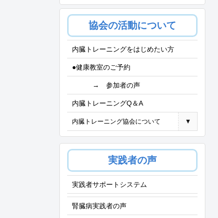
協会の活動について
内臓トレーニングをはじめたい方
●健康教室のご予約
→ 参加者の声
内臓トレーニングQ＆A
内臓トレーニング協会について
▼
実践者の声
実践者サポートシステム
腎臓病実践者の声