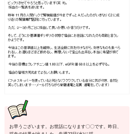
お早うございます。お世話になります〇〇です。昨日、