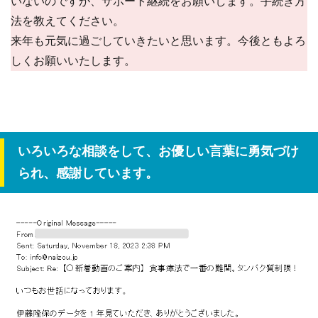
いないのですが、サポート継続をお願いします。手続き方
法を教えてください。
来年も元気に過ごしていきたいと思います。今後ともよろ
しくお願いいたします。
いろいろな相談をして、お優しい言葉に勇気づけ
られ、感謝しています。