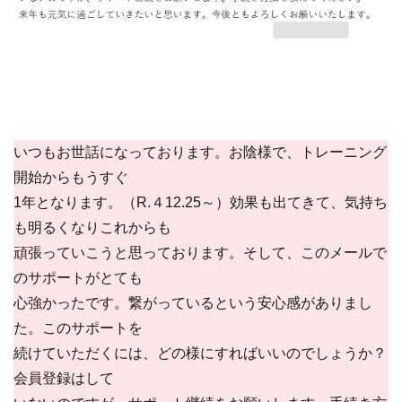
いつもお世話になっております。お陰様で、トレーニング
開始からもうすぐ
1年となります。（R.４12.25～）効果も出てきて、気持ち
も明るくなりこれからも
頑張っていこうと思っております。そして、このメールで
のサポートがとても
心強かったです。繋がっているという安心感がありまし
た。このサポートを
続けていただくには、どの様にすればいいのでしょうか？
会員登録はして