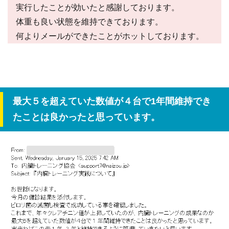
実行したことが効いたと感謝しております。
体重も良い状態を維持できております。
何よりメールができたことがホットしております。
最大５を超えていた数値が４台で1年間維持でき
たことは良かったと思っています。