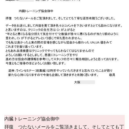
内臓トレーニング協会御中
拝復 つたないメールをご覧頂きまして、そしてとても丁