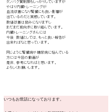
いつもお世話になっております。