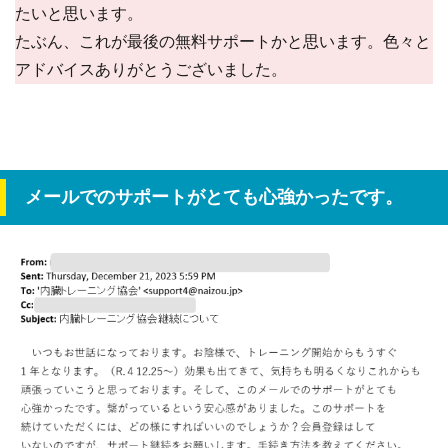
たいと思います。
たぶん、これが最後の無料サポートかと思います。色々と
アドバイスありがとうございました。
メールでのサポートがとても心強かったです。