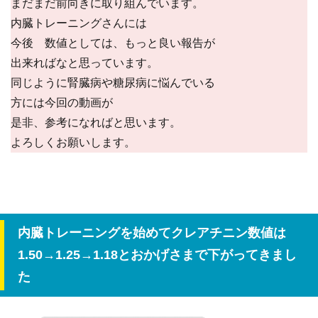
まだまだ前向きに取り組んでいます。
内臓トレーニングさんには
今後 数値としては、もっと良い報告が
出来ればなと思っています。
同じように腎臓病や糖尿病に悩んでいる
方には今回の動画が
是非、参考になればと思います。
よろしくお願いします。
内臓トレーニングを始めてクレアチニン数値は
1.50→1.25→1.18とおかげさまで下がってきまし
た