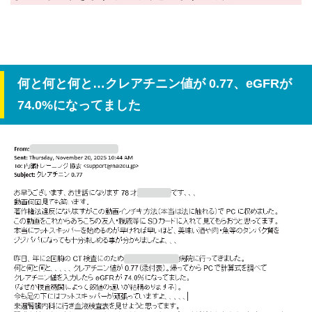
何と何と何と…クレアチニン値が 0.77、eGFRが
74.0%になってました