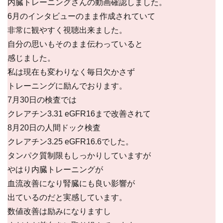
内臓トレーニングさんの動画確認しました。
6月のインタビューのまま作成されていて
非常に観やすく視聴出来ました。
自分の思いもそのまま伝わっていると
感じました。
私は現在も変わりなく毎日欠かさず
トレーニングに励んでおります。
7月30日の検査では
クレアチン3.31 eGFR16まで改善されて
8月20日の人間ドック検査
クレアチン3.25 eGFR16.6でした。
タンパク質制限もしっかりしていますが
やはり内臓トレーニングが
血流改善になり腎臓にも良い影響が
出ているのだと実感しています。
数値改善は励みになりますし