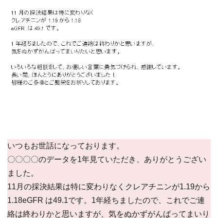
いつもお世話になっております。
〇〇〇〇のデータを1年見ていただき、ありがとうござい
ました。
11月の採決結果は特に変わりなくクレアチニンが1.19から
1.18eGFR は49.1です。1年経ちましたので、これでご連
絡は終わりかと思いますが、気をぬかずがんばってまいり