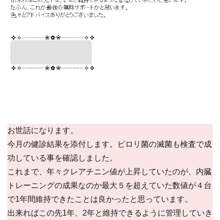
お世話になります。
今月の健診結果を添付します。ピロリ菌の滅菌も検査で成
功している事を確認しました。
これまで、年々クレアチニン値が上昇していたのが、内臓
トレーニングの成果なのか最大５を超えていた数値が４台
で1年間維持できたことは良かったと思っています。
出来ればこの先1年、2年と維持できるように管理していき