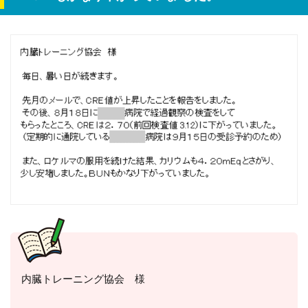
内臓トレーニング協会 様