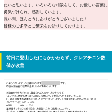
たいと思います。いろいろな相談をして、お優しい言葉に
勇気づけられ、感謝しています。
長い間、ほんとうにありがとうございました！
皆様のご多幸とご繁栄をお祈りしております。
前日に登山したにもかかわらず、クレアチニン数
値が改善