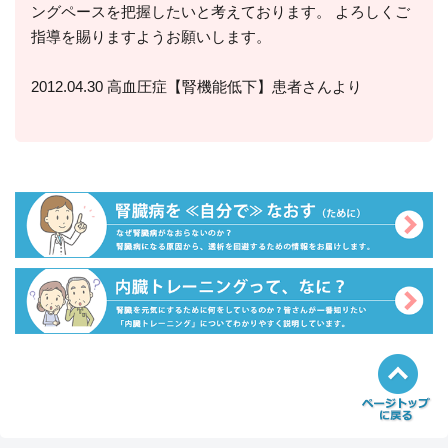
ングペースを把握したいと考えております。 よろしくご
指導を賜りますようお願いします。
2012.04.30 高血圧症【腎機能低下】患者さんより