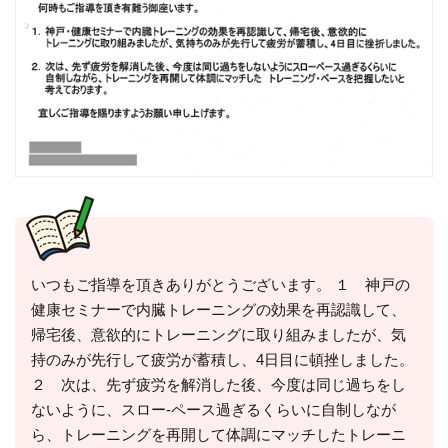
いつもご指導を頂きありがとうございます。 １ 神戸の
健康セミナーで内臓トレーニングの効果を再認識して、
帰宅後、意欲的にトレーニングに取り組みましたが、気
持のみが先行して疲労が蓄積し、4日目に頓挫しました。
２ 次は、先ず疲労を解消した後、今度は同じ過ちをし
ないように、スロー-ペース過ぎるくらいに自制しなが
ら、トレーニングを再開して体調にマッチしたトレーニ