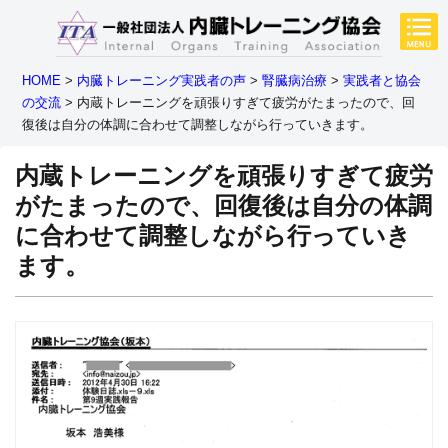
HOME
>
内臓トレーニング実践者の声
>
腎臓病治療
>
実践者と協会
の交流
>
内蔵トレーニングを頑張りすぎて疲労がたまったので、回
復後は自分の体調に合わせて調整しながら行っていきます。
内蔵トレーニングを頑張りすぎて疲労
がたまったので、回復後は自分の体調
に合わせて調整しながら行っていき
ます。