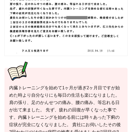
内臓トレーニングを始めて1ヶ月が過ぎ2ヶ月目ですが始
めた時より自分なりにも毎日の生活も楽になりました。
肩の張り、足のかんせつの痛み、腰の痛み、等忘れる日
が出て来ました。 先ず、疲れの回復が早くなった事で
す。内臓トレーニングを始める前には時々あった下痢の
症状が完全になくなりました。 貴社にお伺いしたその後
2回かかりつけの○○病院の検査を受けましたが1回目の3