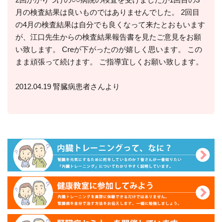
月の検査結果は良いものではありませんでした。 2回目
の4月の検査結果は自分でも良くなって来たとおもいます
が、江口先生からの検査結果報告書を見たご意見をお願
い致します。 Creが下がったのが嬉しく思います。 この
まま頑張って続けます。 ご指導宜しくお願い致します。
2012.04.19 腎臓病患者さんより