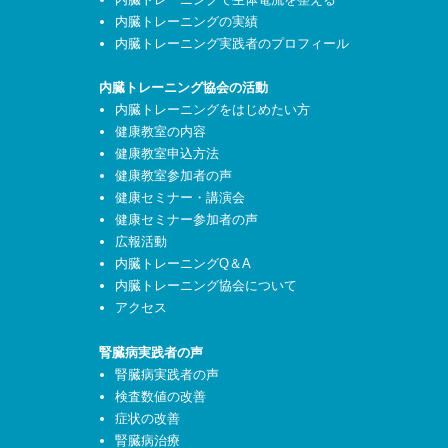
内臓トレーニングの実績
内臓トレーニング実践者のプロフィール
内臓トレーニング協会の活動
内臓トレーニングをはじめたい方
健康教室の内容
健康教室申込方法
健康教室参加者の声
健康セミナー・講演会
健康セミナー参加者の声
広報活動
内臓トレーニングQ＆A
内臓トレーニング協会について
アクセス
腎臓病実践者の声
腎臓病実践者の声
検査数値の改善
症状の改善
腎臓病治療