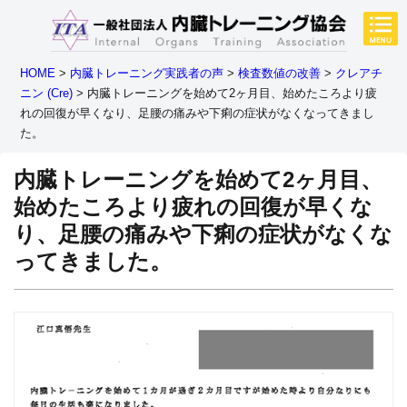
HOME
>
内臓トレーニング実践者の声
>
検査数値の改善
>
クレアチ
ニン (Cre)
>
内臓トレーニングを始めて2ヶ月目、始めたころより疲
れの回復が早くなり、足腰の痛みや下痢の症状がなくなってきまし
た。
内臓トレーニングを始めて2ヶ月目、
始めたころより疲れの回復が早くな
り、足腰の痛みや下痢の症状がなくな
ってきました。