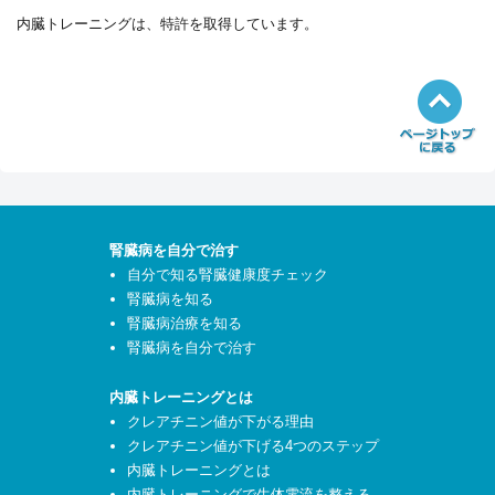
内臓トレーニングは、特許を取得しています。
腎臓病を自分で治す
自分で知る腎臓健康度チェック
腎臓病を知る
腎臓病治療を知る
腎臓病を自分で治す
内臓トレーニングとは
クレアチニン値が下がる理由
クレアチニン値が下げる4つのステップ
内臓トレーニングとは
内臓トレーニングで生体電流を整える