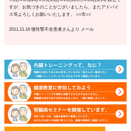
すが、お気づきのことがございましたら、またアドバイ
ス等よろしくお願いいたします。 ○○市○○
2011.11.16 慢性腎不全患者さんより メール