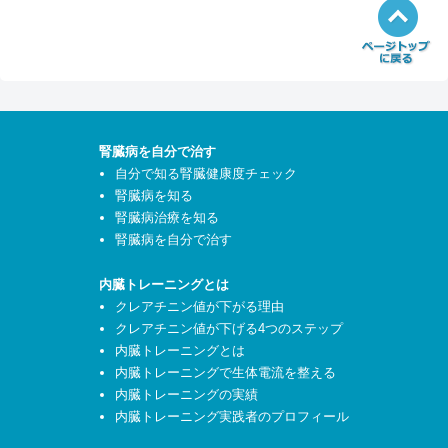
腎臓病を自分で治す
自分で知る腎臓健康度チェック
腎臓病を知る
腎臓病治療を知る
腎臓病を自分で治す
内臓トレーニングとは
クレアチニン値が下がる理由
クレアチニン値が下げる4つのステップ
内臓トレーニングとは
内臓トレーニングで生体電流を整える
内臓トレーニングの実績
内臓トレーニング実践者のプロフィール