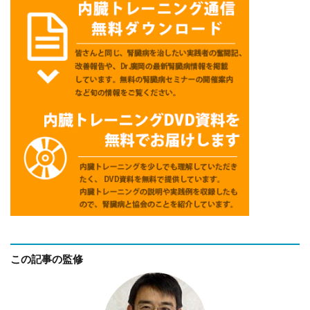
この記事の監修