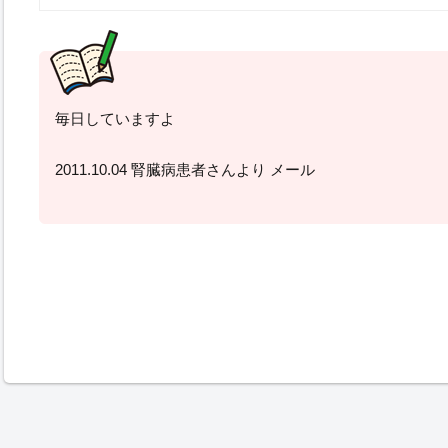
毎日していますよ
2011.10.04 腎臓病患者さんより メール