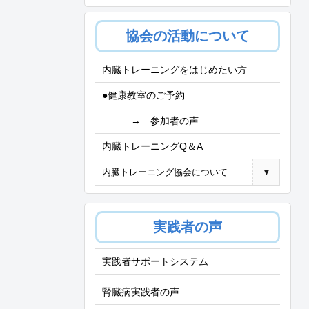
協会の活動について
内臓トレーニングをはじめたい方
●健康教室のご予約
→ 参加者の声
内臓トレーニングQ＆A
内臓トレーニング協会について
▼
実践者の声
実践者サポートシステム
腎臓病実践者の声