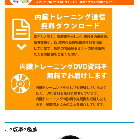
この記事の監修