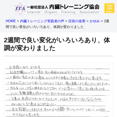
HOME
>
内臓トレーニング実践者の声
>
症状の改善
>
かゆみ
>
2週
間で良い変化がいろいろあり、体調が変わりました
2週間で良い変化がいろいろあり、体
調が変わりました