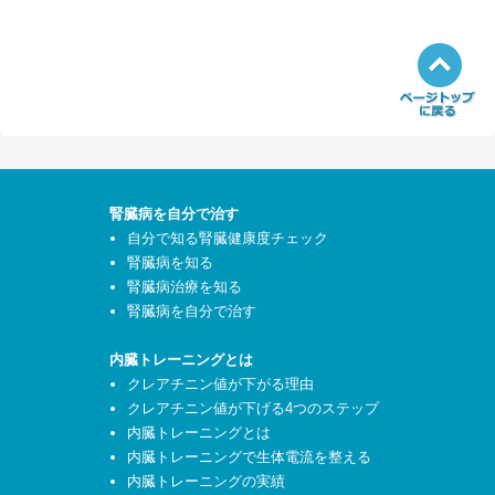
腎臓病を自分で治す
自分で知る腎臓健康度チェック
腎臓病を知る
腎臓病治療を知る
腎臓病を自分で治す
内臓トレーニングとは
クレアチニン値が下がる理由
クレアチニン値が下げる4つのステップ
内臓トレーニングとは
内臓トレーニングで生体電流を整える
内臓トレーニングの実績