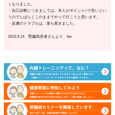
くなりました。
・自己診断につきましては、本人がポイント○で良いとい
うのでしばらくこのままでやって行こうと思います。
・皮膚のトラブルは、落ち着きました。
2019.9.14 腎臓病患者さんより fax