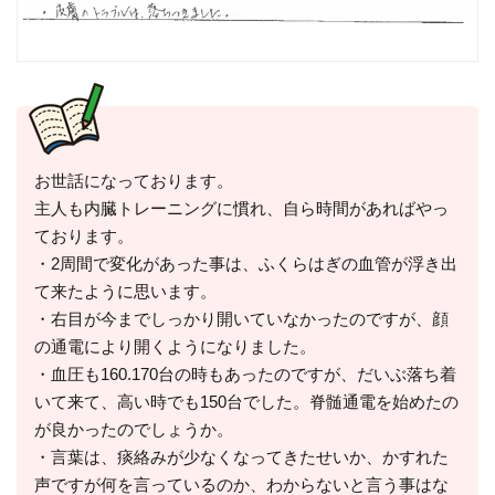
お世話になっております。
主人も内臓トレーニングに慣れ、自ら時間があればやっ
ております。
・2周間で変化があった事は、ふくらはぎの血管が浮き出
て来たように思います。
・右目が今までしっかり開いていなかったのですが、顔
の通電により開くようになりました。
・血圧も160.170台の時もあったのですが、だいぶ落ち着
いて来て、高い時でも150台でした。脊髄通電を始めたの
が良かったのでしょうか。
・言葉は、痰絡みが少なくなってきたせいか、かすれた
声ですが何を言っているのか、わからないと言う事はな