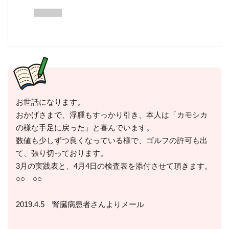
お世話になります。
おかげさまで、浮腫もすっかり引き、本人は「カモシカ
の様な手足に戻った」と喜んでいます。
数値も少しずつ良くなっている様で、ゴルフの許可も出
て、張り切っております。
3月の実践表と、4月4日の検査表を添付させて頂きます。
○○ ○○
2019.4.5 腎臓病患者さんよりメール