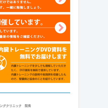
ニングクリニック 院長