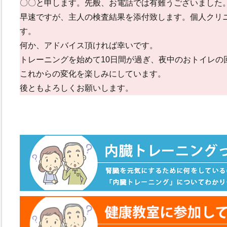
〇〇と申します。先般、お電話では有難うございました
早速ですが、主人の検査結果を添付致します。個人クリ
す。
何か、アドバイス頂ければ幸いです。
トレーニングを始めて10日間が過ぎ、夜中のおトイレの
これからの変化を楽しみにしています。
後ともよろしくお願いします。