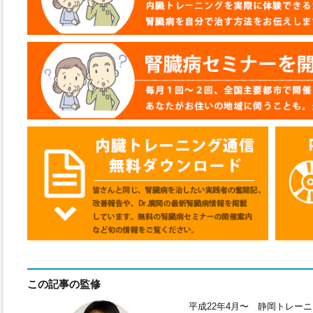
この記事の監修
平成22年4月〜 静岡トレー