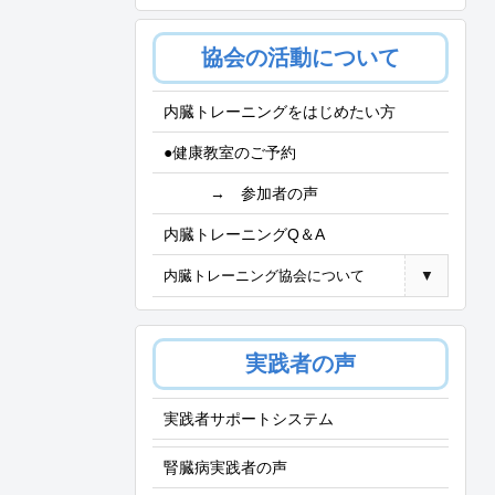
協会の活動について
内臓トレーニングをはじめたい方
●健康教室のご予約
→ 参加者の声
内臓トレーニングQ＆A
内臓トレーニング協会について
▼
実践者の声
実践者サポートシステム
腎臓病実践者の声