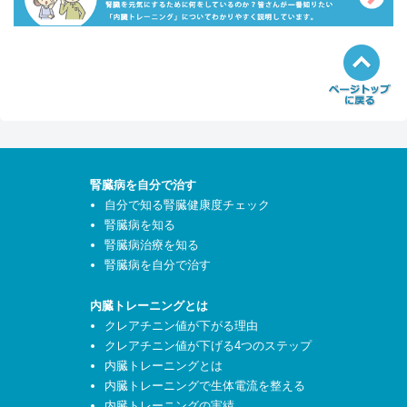
腎臓病を自分で治す
自分で知る腎臓健康度チェック
腎臓病を知る
腎臓病治療を知る
腎臓病を自分で治す
内臓トレーニングとは
クレアチニン値が下がる理由
クレアチニン値が下げる4つのステップ
内臓トレーニングとは
内臓トレーニングで生体電流を整える
内臓トレーニングの実績