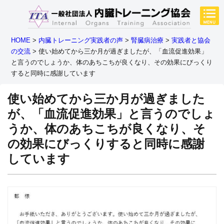
HOME
>
内臓トレーニング実践者の声
>
腎臓病治療
>
実践者と協会
の交流
>
使い始めてから三か月が過ぎましたが、「血流促進効果」
と言うのでしょうか、体のあちこちが良くなり、その効果にびっくり
すると同時に感謝しています
使い始めてから三か月が過ぎました
が、「血流促進効果」と言うのでしょ
うか、体のあちこちが良くなり、そ
の効果にびっくりすると同時に感謝
しています