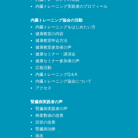
内臓トレーニング実践者のプロフィール
内臓トレーニング協会の活動
内臓トレーニングをはじめたい方
健康教室の内容
健康教室申込方法
健康教室参加者の声
健康セミナー・講演会
健康セミナー参加者の声
広報活動
内臓トレーニングQ＆A
内臓トレーニング協会について
アクセス
腎臓病実践者の声
腎臓病実践者の声
検査数値の改善
症状の改善
腎臓病治療
病名