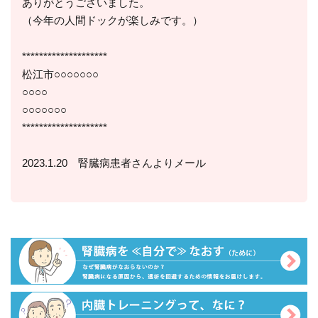
ありがとうございました。
（今年の人間ドックが楽しみです。）
********************
松江市○○○○○○○
○○○○
○○○○○○○
********************
2023.1.20 腎臓病患者さんよりメール