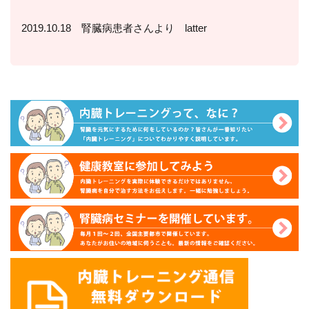
2019.10.18 腎臓病患者さんより latter