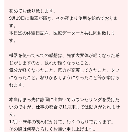
初めてお便り致します。
9月19日に機器が届き、その夜より使用を始めておりま
す。
本日迄の体験日誌を、医療データーと共に同封致しま
す。
機器を使ってみての感想は、先ず大変体が軽くなった感
じがしますのと、疲れが軽くなったこと。
気分が軽くなったこと。気力が充実してきたこと。タフ
になったこと。粘りがきくようになったこと等が挙げら
れます。
本当はまっ先に静岡に出向いてカウンセリングを受けた
いのですが、仕事の都合で11月末までは動きがとれませ
ん。
12月～来年の初めにかけて、行くつもりでおります。
その際は何卒よろしくお願い申し上げます。