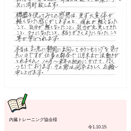
内臓トレーニング協会様
令1.10.15