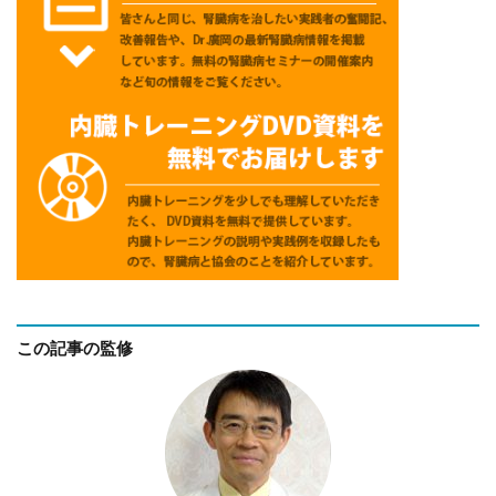
この記事の監修