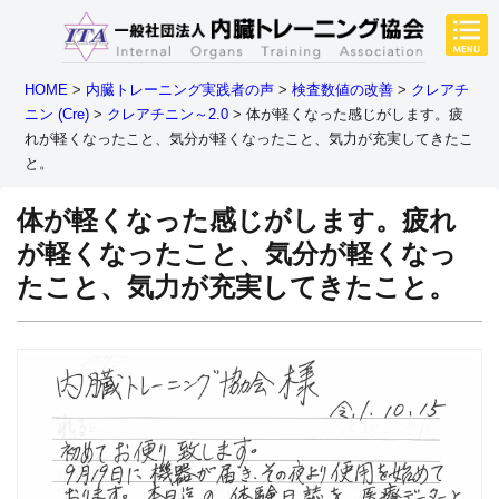
HOME
>
内臓トレーニング実践者の声
>
検査数値の改善
>
クレアチ
ニン (Cre)
>
クレアチニン～2.0
>
体が軽くなった感じがします。疲
れが軽くなったこと、気分が軽くなったこと、気力が充実してきたこ
と。
体が軽くなった感じがします。疲れ
が軽くなったこと、気分が軽くなっ
たこと、気力が充実してきたこと。