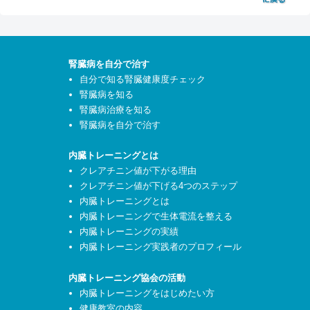
腎臓病を自分で治す
自分で知る腎臓健康度チェック
腎臓病を知る
腎臓病治療を知る
腎臓病を自分で治す
内臓トレーニングとは
クレアチニン値が下がる理由
クレアチニン値が下げる4つのステップ
内臓トレーニングとは
内臓トレーニングで生体電流を整える
内臓トレーニングの実績
内臓トレーニング実践者のプロフィール
内臓トレーニング協会の活動
内臓トレーニングをはじめたい方
健康教室の内容