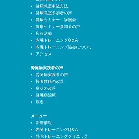
健康教室申込方法
健康教室参加者の声
健康セミナー・講演会
健康セミナー参加者の声
広報活動
内臓トレーニングQ＆A
内臓トレーニング協会について
アクセス
腎臓病実践者の声
腎臓病実践者の声
検査数値の改善
症状の改善
腎臓病治療
病名
メニュー
新着情報
内臓トレーニングQ＆A
静岡トレーニングクリニック