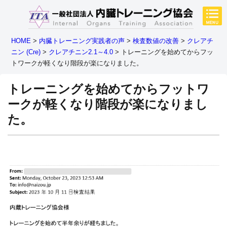
HOME
>
内臓トレーニング実践者の声
>
検査数値の改善
>
クレアチ
ニン (Cre)
>
クレアチニン2.1～4.0
>
トレーニングを始めてからフッ
トワークが軽くなり階段が楽になりました。
トレーニングを始めてからフットワ
ークが軽くなり階段が楽になりまし
た。