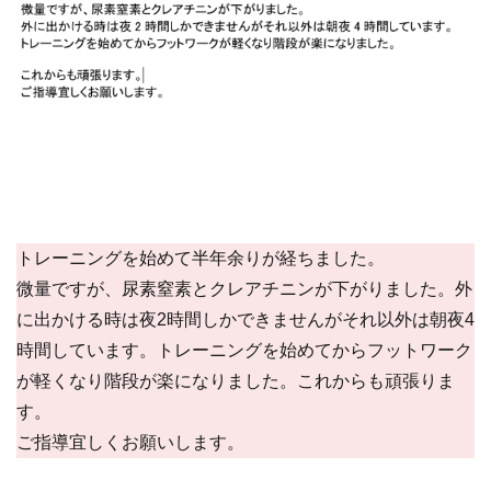
トレーニングを始めて半年余りが経ちました。
微量ですが、尿素窒素とクレアチニンが下がりました。外
に出かける時は夜2時間しかできませんがそれ以外は朝夜4
時間しています。トレーニングを始めてからフットワーク
が軽くなり階段が楽になりました。これからも頑張りま
す。
ご指導宜しくお願いします。