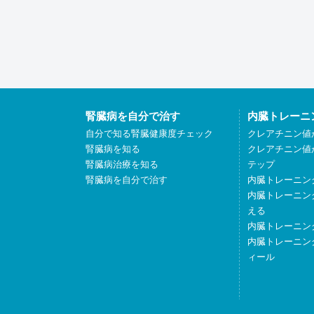
腎臓病を自分で治す
内臓トレーニ
自分で知る腎臓健康度チェック
クレアチニン値
腎臓病を知る
クレアチニン値
腎臓病治療を知る
テップ
腎臓病を自分で治す
内臓トレーニン
内臓トレーニン
える
内臓トレーニン
内臓トレーニン
ィール