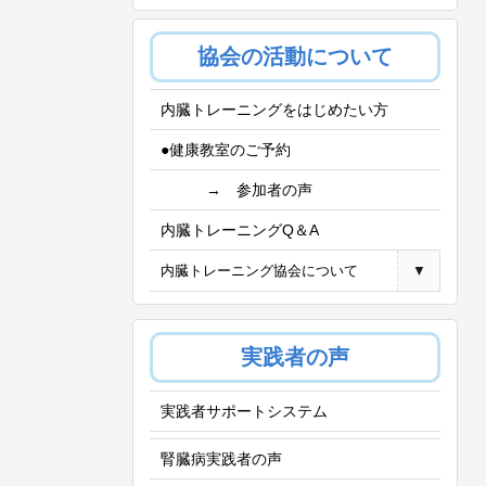
協会の活動について
内臓トレーニングをはじめたい方
●健康教室のご予約
→ 参加者の声
内臓トレーニングQ＆A
内臓トレーニング協会について
▼
実践者の声
実践者サポートシステム
腎臓病実践者の声