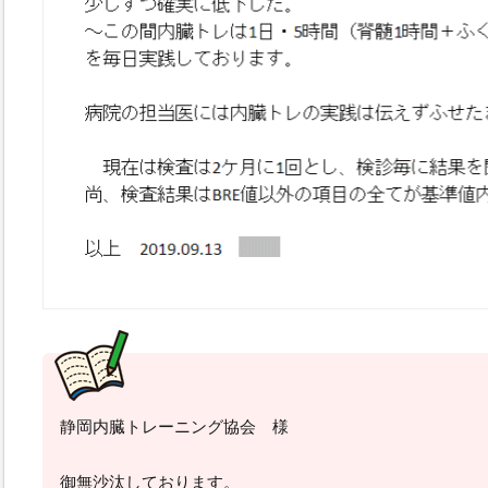
静岡内臓トレーニング協会 様
御無沙汰しております。