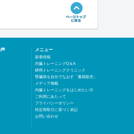
の声
メニュー
声
新着情報
内臓トレーニングQ＆A
静岡トレーニングクリニック
腎臓病を自分でなおす「書籍販売」
メディア掲載
内臓トレーニングをはじめたい方
ご利用にあたって
プライバシーポリシー
特定商取引に基づく表記
お問い合わせ