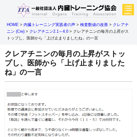
HOME
>
内臓トレーニング実践者の声
>
検査数値の改善
>
クレアチ
ニン (Cre)
>
クレアチニン2.1～4.0
>
クレアチニンの毎月の上昇がス
トップし、医師から「上げ止まりましたね」の一言
クレアチニンの毎月の上昇がストッ
プし、医師から「上げ止まりました
ね」の一言