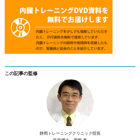
この記事の監修
静岡トレーニングクリニック院長