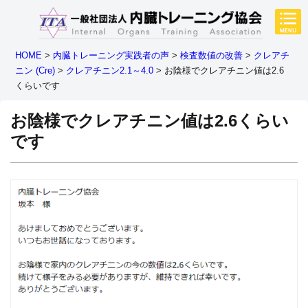
HOME
>
内臓トレーニング実践者の声
>
検査数値の改善
>
クレアチ
ニン (Cre)
>
クレアチニン2.1～4.0
>
お陰様でクレアチニン値は2.6
くらいです
お陰様でクレアチニン値は2.6くらい
です