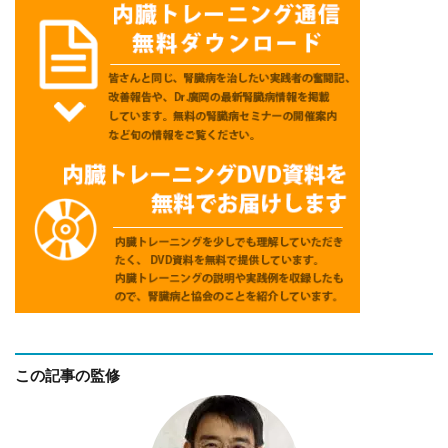
この記事の監修