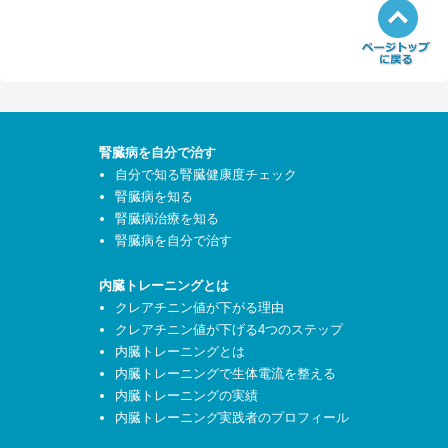
腎臓病を自分で治す
自分で知る腎臓健康度チェック
腎臓病を知る
腎臓病治療を知る
腎臓病を自分で治す
内臓トレーニングとは
クレアチニン値が下がる理由
クレアチニン値が下げる4つのステップ
内臓トレーニングとは
内臓トレーニングで生体電流を整える
内臓トレーニングの実績
内臓トレーニング実践者のプロフィール