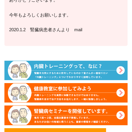
ありがとうございます。
今年もよろしくお願いします。
2020.1.2 腎臓病患者さんより mail