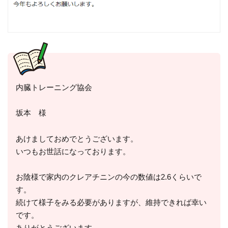
内臓トレーニング協会
坂本 様
あけましておめでとうございます。
いつもお世話になっております。
お陰様で家内のクレアチニンの今の数値は2.6くらいで
す。
続けて様子をみる必要がありますが、維持できれば幸い
です。