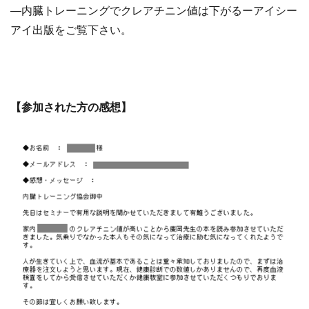
―内臓トレーニングでクレアチニン値は下がるーアイシー
アイ出版をご覧下さい。
【参加された方の感想】