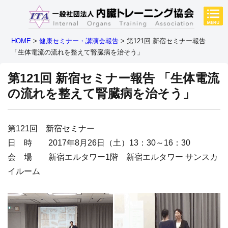
HOME
>
健康セミナー・講演会報告
>
第121回 新宿セミナー報告
「生体電流の流れを整えて腎臓病を治そう」
第121回 新宿セミナー報告
「生体電流
の流れを整えて腎臓病を治そう」
第121回 新宿セミナー
日 時 2017年8月26日（土）13：30～16：30
会 場 新宿エルタワー1階 新宿エルタワー サンスカ
イルーム