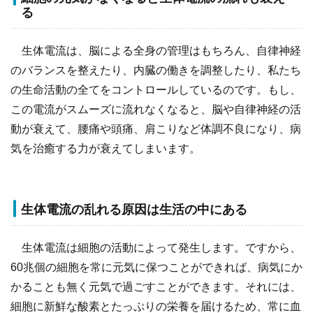
る
生体電流は、脳による全身の管理はもちろん、自律神経
のバランスを整えたり、内臓の働きを調整したり、私たち
の生命活動の全てをコントロールしているのです。もし、
この電流がスムーズに流れなくなると、脳や自律神経の活
動が衰えて、腰痛や頭痛、肩こりなど体調不良になり、病
気を治癒する力が衰えてしまいます。
生体電流の乱れる原因は生活の中にある
生体電流は細胞の活動によって発生します。ですから、
60兆個の細胞を常に元気に保つことができれば、病気にか
かることも無く元気で過ごすことができます。それには、
細胞に新鮮な酸素とたっぷりの栄養を届けるため、常に血