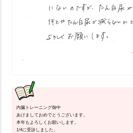
内臓トレーニング御中
あけましておめでとうございます。
本年もよろしくお願いします。
1/4に受診しました。