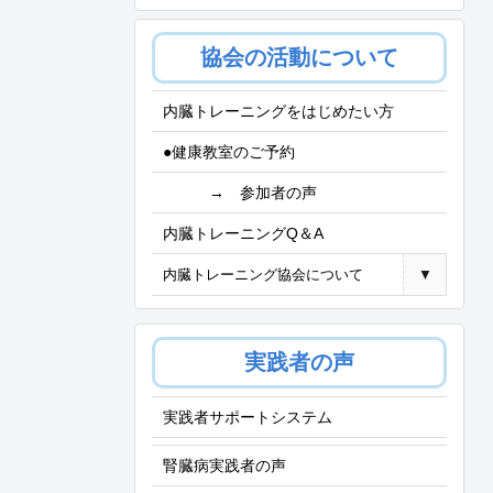
協会の活動について
内臓トレーニングをはじめたい方
●健康教室のご予約
→ 参加者の声
内臓トレーニングQ＆A
内臓トレーニング協会について
▼
実践者の声
実践者サポートシステム
腎臓病実践者の声