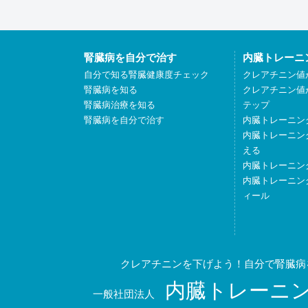
腎臓病を自分で治す
内臓トレーニ
自分で知る腎臓健康度チェック
クレアチニン値
腎臓病を知る
クレアチニン値
腎臓病治療を知る
テップ
腎臓病を自分で治す
内臓トレーニン
内臓トレーニン
える
内臓トレーニン
内臓トレーニン
ィール
クレアチニンを下げよう！自分で腎臓病
内臓トレーニ
一般社団法人