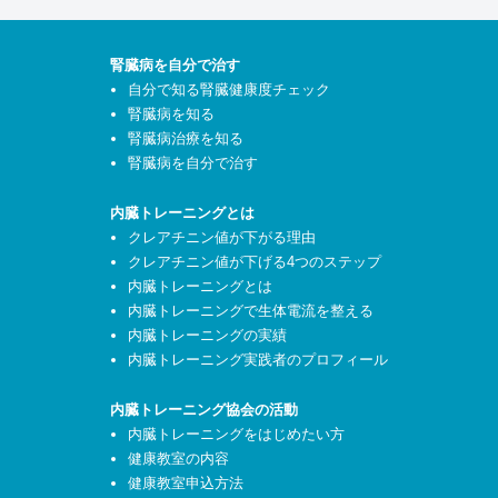
腎臓病を自分で治す
自分で知る腎臓健康度チェック
腎臓病を知る
腎臓病治療を知る
腎臓病を自分で治す
内臓トレーニングとは
クレアチニン値が下がる理由
クレアチニン値が下げる4つのステップ
内臓トレーニングとは
内臓トレーニングで生体電流を整える
内臓トレーニングの実績
内臓トレーニング実践者のプロフィール
内臓トレーニング協会の活動
内臓トレーニングをはじめたい方
健康教室の内容
健康教室申込方法