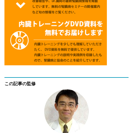
この記事の監修