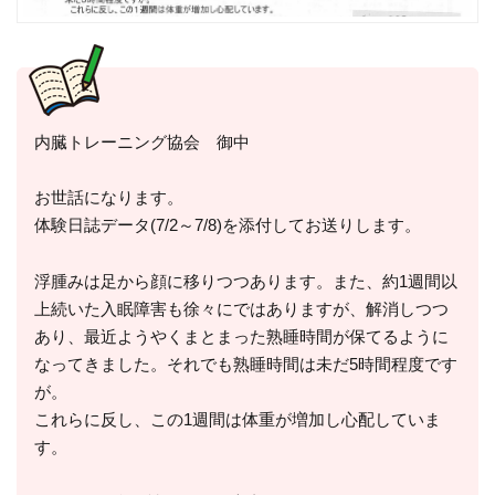
内臓トレーニング協会 御中
お世話になります。
体験日誌データ(7/2～7/8)を添付してお送りします。
浮腫みは足から顔に移りつつあります。また、約1週間以
上続いた入眠障害も徐々にではありますが、解消しつつ
あり、最近ようやくまとまった熟睡時間が保てるように
なってきました。それでも熟睡時間は未だ5時間程度です
が。
これらに反し、この1週間は体重が増加し心配していま
す。