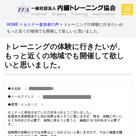
HOME
>
セミナー参加者の声
>
トレーニングの体験に行きたいが、
もっと近くの地域でも開催して欲しいと思いました。
トレーニングの体験に行きたいが、
もっと近くの地域でも開催して欲し
いと思いました。