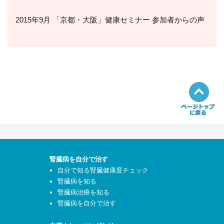
2015年9月 「京都・大阪」健康セミナー 参加者からの声
腎臓病を自分で治す
自分で知る腎臓健康度チェック
腎臓病を知る
腎臓病治療を知る
腎臓病を自分で治す