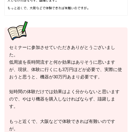
セミナーに参加させていただきありがとうございまし
た。
低周波を長時間流すと何か効果はありそうに思います
が、現状、体験に行くにも3万円ほどが必要で、実際に使
おうと思うと、機器が30万円あまり必要です。
短時間の体験だけでは効果はよく分からないと思います
ので、やはり機器を購入しなければならず、躊躇しま
す。
もっと近くで、大阪などで体験できれば有難いのです
が。