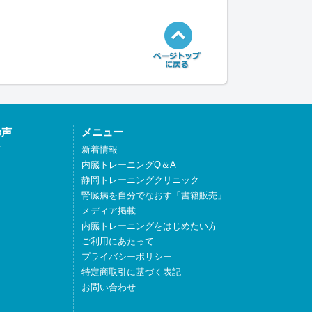
の声
メニュー
声
新着情報
内臓トレーニングQ＆A
静岡トレーニングクリニック
腎臓病を自分でなおす「書籍販売」
メディア掲載
内臓トレーニングをはじめたい方
ご利用にあたって
プライバシーポリシー
特定商取引に基づく表記
お問い合わせ