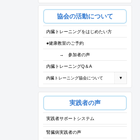
協会の活動について
内臓トレーニングをはじめたい方
●健康教室のご予約
→ 参加者の声
内臓トレーニングQ＆A
内臓トレーニング協会について
▼
実践者の声
実践者サポートシステム
腎臓病実践者の声