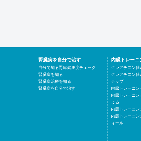
腎臓病を自分で治す
内臓トレーニ
自分で知る腎臓健康度チェック
クレアチニン値
腎臓病を知る
クレアチニン値
腎臓病治療を知る
テップ
腎臓病を自分で治す
内臓トレーニン
内臓トレーニン
える
内臓トレーニン
内臓トレーニン
ィール