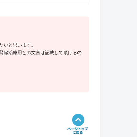
たいと思います。
腎臓治療用との文言は記載して頂けるの