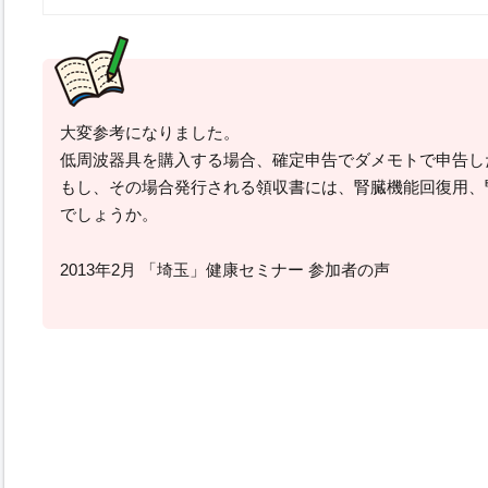
大変参考になりました。
低周波器具を購入する場合、確定申告でダメモトで申告し
もし、その場合発行される領収書には、腎臓機能回復用、
でしょうか。
2013年2月 「埼玉」健康セミナー 参加者の声