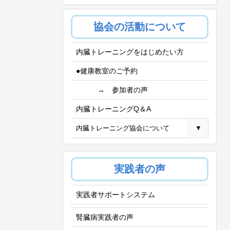
協会の活動について
内臓トレーニングをはじめたい方
●健康教室のご予約
→ 参加者の声
内臓トレーニングQ＆A
内臓トレーニング協会について
▼
実践者の声
実践者サポートシステム
腎臓病実践者の声