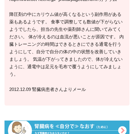
降圧剤の中にカリウム値が高くなるという副作用がある
薬もあるようです。 食事で調整しても数値が下がらない
ようでしたら、担当の先生や薬剤師さんに聞いてみてく
ださい。 体が冷えるのは血流が悪いことが原因です。 内
臓トレーニングの時間はできるときにできる通電を行う
ようにして、自分で自分の体の中の状態を改善していき
ましょう。 気温が下がってきましたので、体が冷えない
ように、通電中は足元を毛布で覆うようにしてみましょ
う。
2012.12.09 腎臓病患者さんよりメール