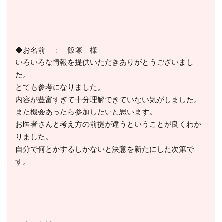
◆お名前 ： 飯塚 様
いろいろな情報を提供いただきありがとうございまし
た。
とても参考になりました。
内容が豊富すぎて十分理解できていない気がしました。
また機会あったら参加したいと思います。
お医者さんと考え方の前提が違うということが良くわか
りました。
自分で何とかするしかないと決意を新たにした次第で
す。