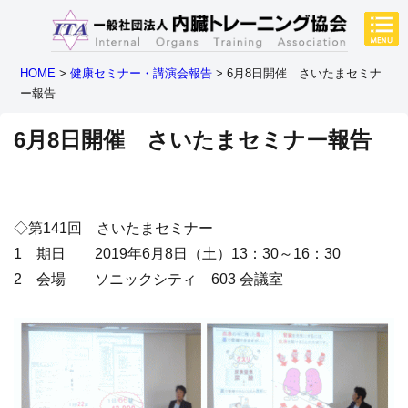
HOME
>
健康セミナー・講演会報告
>
6月8日開催 さいたまセミナ
ー報告
6月8日開催 さいたまセミナー報告
◇第141回 さいたまセミナー
1 期日 2019年6月8日（土）13：30～16：30
2 会場 ソニックシティ 603 会議室