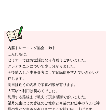
内臓トレーニング協会 御中
こんにちは。
セミナーではお世話になり有難うございました。
クレアチニンについて少し分かりました。
今後購入した本を参考にして腎臓病を学んでいきたいと
存じます。
明日は近くの内科で栄養相談が有ります。
大宮駅の利用は初めてでした。
利用する路線まで教えて頂き感謝でざいました。
望月先生はじめ皆様のご健康と今後のお仕事のうえに神
様の豊かな恵みが有りますようお祈り申し上げます。