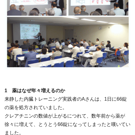
1 薬はなぜ年々増えるのか
来静した内臓トレーニング実践者のAさんは、1日に66錠
の薬を処方されていました。
クレアチニンの数値が上がるにつれて、数年前から薬が
徐々に増えて、とうとう66錠になってしまったと嘆いてい
ました。