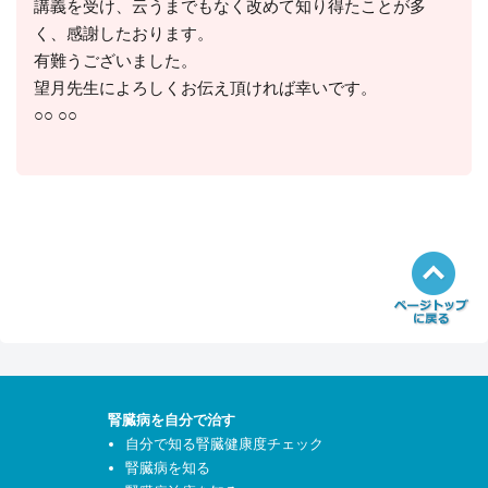
講義を受け、云うまでもなく改めて知り得たことが多
く、感謝したおります。
有難うございました。
望月先生によろしくお伝え頂ければ幸いです。
○○ ○○
腎臓病を自分で治す
自分で知る腎臓健康度チェック
腎臓病を知る