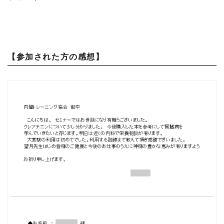
【参加された方の感想】