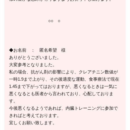
○○ ○
◆お名前 ： 匿名希望 様
ありがとうございました。
大変参考となりました。
私の場合、抗がん剤の影響により、クレアチニン数値が
一時1.9まで上がり、その後適度な運動、食事療法で現在
1.45まで下がってはおりますが、悪くなるときは一気に
悪くなるとも医者から言われており、心配しておりま
す。
今後悪くなるようであれば、内臓トレーニングに参加で
きればと考えております。
宜しくお願い致します。