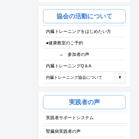
協会の活動について
内臓トレーニングをはじめたい方
●健康教室のご予約
→ 参加者の声
内臓トレーニングQ＆A
内臓トレーニング協会について
▼
実践者の声
実践者サポートシステム
腎臓病実践者の声