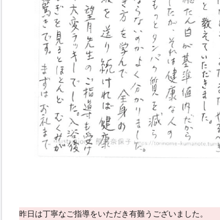
昨日は丁寧なご指導をいただき有難うございました。