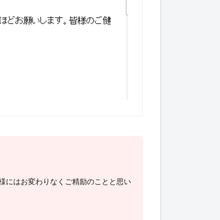
様にはお変わりなくご精励のことと思い