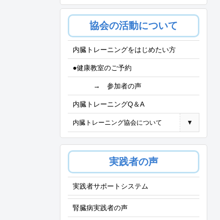
協会の活動について
内臓トレーニングをはじめたい方
●健康教室のご予約
→ 参加者の声
内臓トレーニングQ＆A
内臓トレーニング協会について
▼
実践者の声
実践者サポートシステム
腎臓病実践者の声