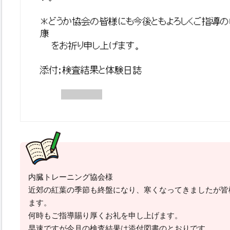
内臓トレーニング協会様
近郊の紅葉の季節も終盤になり、寒くなってきましたが皆
ます。
何時もご指導賜り厚くお礼を申し上げます。
早速ですが今月の検査結果は添付図書のとおりです。